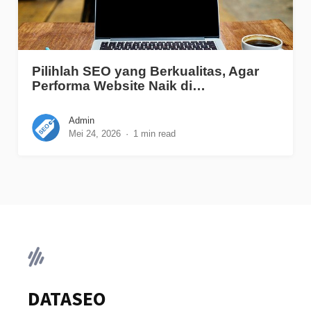
Pilihlah SEO yang Berkualitas, Agar
Performa Website Naik di…
Admin
Mei 24, 2026
1 min read
DATASEO