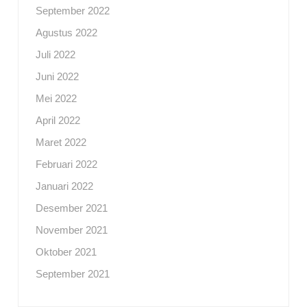
September 2022
Agustus 2022
Juli 2022
Juni 2022
Mei 2022
April 2022
Maret 2022
Februari 2022
Januari 2022
Desember 2021
November 2021
Oktober 2021
September 2021