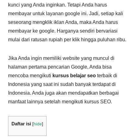
kunci yang Anda inginkan. Tetapi Anda harus
membayar untuk layanan google ini. Jadi, setiap kali
seseorang mengklik iklan Anda, maka Anda harus
membayar ke google. Harganya sendiri bervariasi
mulai dari ratusan rupiah per klik hingga puluhan ribu.
Jika Anda ingin memiliki website yang muncul di
halaman pertama pencarian Google, Anda bisa
mencoba mengikuti
kursus belajar seo
terbaik di
Indonesia yang saat ini sudah banyak terdapat di
Indonesia. Anda juga akan mendapatkan berbagai
manfaat lainnya setelah mengikuti kursus SEO.
Daftar isi
[
hide
]