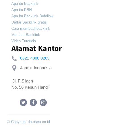
Apa itu Backlink
Apa itu PBN
Apa itu Backlink Dofollow
Daftar Backlink gratis
Cara membuat backlink
Manfaat Backlink
Video Tutorials
Alamat Kantor
0821 4000 0209
 Jl. F Silaen 
No. 56 Kebun Handil
© Copyright dataseo.co.id