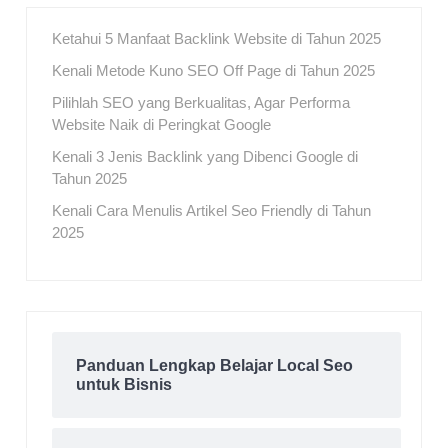
Ketahui 5 Manfaat Backlink Website di Tahun 2025
Kenali Metode Kuno SEO Off Page di Tahun 2025
Pilihlah SEO yang Berkualitas, Agar Performa
Website Naik di Peringkat Google
Kenali 3 Jenis Backlink yang Dibenci Google di
Tahun 2025
Kenali Cara Menulis Artikel Seo Friendly di Tahun
2025
Panduan Lengkap Belajar Local Seo
untuk Bisnis