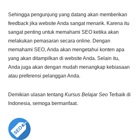
Sehingga pengunjung yang datang akan memberikan
feedback jika website Anda sangat menarik. Karena itu
sangat penting untuk memahami SEO ketika akan
melakukan pemasaran secara online. Dengan
memahami SEO, Anda akan mengetahui konten apa
yang akan ditampilkan di website Anda. Selain itu,
Anda juga akan dengan mudah menangkap kebiasaan
atau preferensi pelanggan Anda.
Demikian ulasan tentang
Kursus Belajar Seo
Terbaik di
Indonesia, semoga bermanfaat.