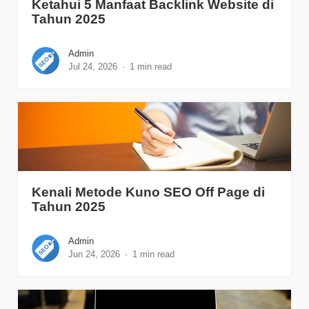
Ketahui 5 Manfaat Backlink Website di
Tahun 2025
Admin
Jul 24, 2026
1 min read
Kenali Metode Kuno SEO Off Page di
Tahun 2025
Admin
Jun 24, 2026
1 min read