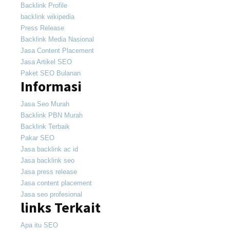
Backlink Profile
backlink wikipedia
Press Release
Backlink Media Nasional
Jasa Content Placement
Jasa Artikel SEO
Paket SEO Bulanan
Informasi
Jasa Seo Murah
Backlink PBN Murah
Backlink Terbaik
Pakar SEO
Jasa backlink ac id
Jasa backlink seo
Jasa press release
Jasa content placement
Jasa seo profesional
links Terkait
Apa itu SEO