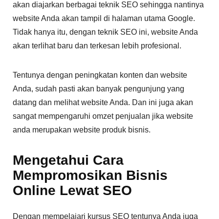
akan diajarkan berbagai teknik SEO sehingga nantinya
website Anda akan tampil di halaman utama Google.
Tidak hanya itu, dengan teknik SEO ini, website Anda
akan terlihat baru dan terkesan lebih profesional.
Tentunya dengan peningkatan konten dan website
Anda, sudah pasti akan banyak pengunjung yang
datang dan melihat website Anda. Dan ini juga akan
sangat mempengaruhi omzet penjualan jika website
anda merupakan website produk bisnis.
Mengetahui Cara
Mempromosikan Bisnis
Online Lewat SEO
Dengan mempelajari kursus SEO tentunya Anda juga