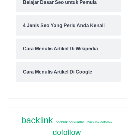
Belajar Dasar Seo untuk Pemula
4 Jenis Seo Yang Perlu Anda Kenali
Cara Menulis Artikel Di Wikipedia
Cara Menulis Artikel Di Google
backlink
backlink berkualitas
backlink dofollow
dofollow