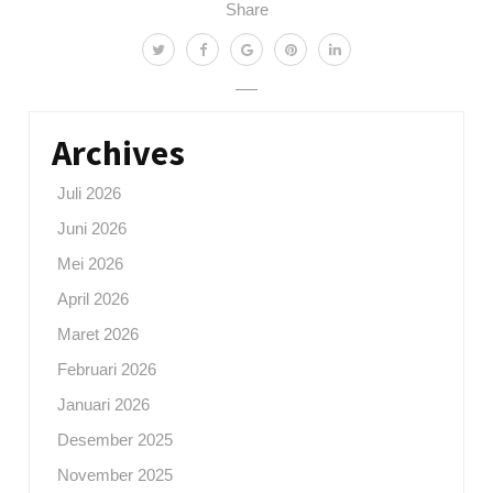
Share
Archives
Juli 2026
Juni 2026
Mei 2026
April 2026
Maret 2026
Februari 2026
Januari 2026
Desember 2025
November 2025