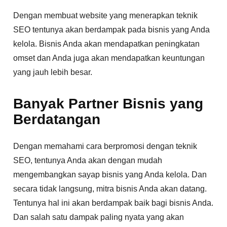
Dengan membuat website yang menerapkan teknik
SEO tentunya akan berdampak pada bisnis yang Anda
kelola. Bisnis Anda akan mendapatkan peningkatan
omset dan Anda juga akan mendapatkan keuntungan
yang jauh lebih besar.
Banyak Partner Bisnis yang
Berdatangan
Dengan memahami cara berpromosi dengan teknik
SEO, tentunya Anda akan dengan mudah
mengembangkan sayap bisnis yang Anda kelola. Dan
secara tidak langsung, mitra bisnis Anda akan datang.
Tentunya hal ini akan berdampak baik bagi bisnis Anda.
Dan salah satu dampak paling nyata yang akan