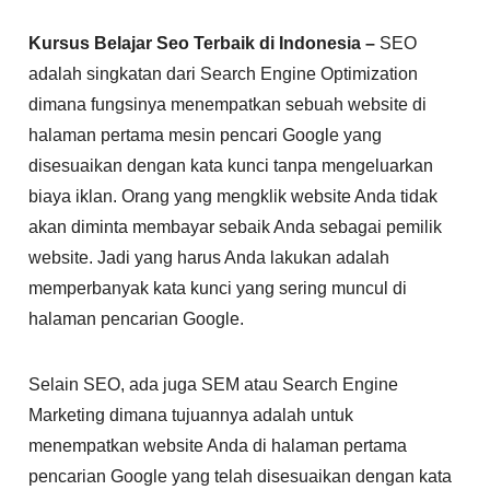
Kursus Belajar Seo Terbaik di Indonesia –
SEO
adalah singkatan dari Search Engine Optimization
dimana fungsinya menempatkan sebuah website di
halaman pertama mesin pencari Google yang
disesuaikan dengan kata kunci tanpa mengeluarkan
biaya iklan. Orang yang mengklik website Anda tidak
akan diminta membayar sebaik Anda sebagai pemilik
website. Jadi yang harus Anda lakukan adalah
memperbanyak kata kunci yang sering muncul di
halaman pencarian Google.
Selain SEO, ada juga SEM atau Search Engine
Marketing dimana tujuannya adalah untuk
menempatkan website Anda di halaman pertama
pencarian Google yang telah disesuaikan dengan kata