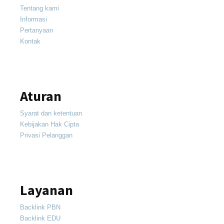
Tentang kami
Informasi
Pertanyaan
Kontak
Aturan
Syarat dan ketentuan
Kebijakan Hak Cipta
Privasi Pelanggan
Layanan
Backlink PBN
Backlink EDU