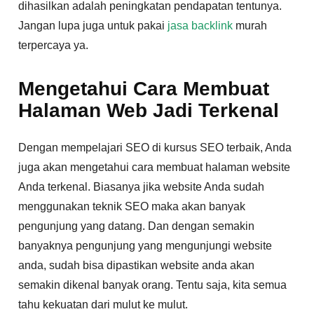
dihasilkan adalah peningkatan pendapatan tentunya.
Jangan lupa juga untuk pakai
jasa backlink
murah
terpercaya ya.
Mengetahui Cara Membuat
Halaman Web Jadi Terkenal
Dengan mempelajari SEO di kursus SEO terbaik, Anda
juga akan mengetahui cara membuat halaman website
Anda terkenal. Biasanya jika website Anda sudah
menggunakan teknik SEO maka akan banyak
pengunjung yang datang. Dan dengan semakin
banyaknya pengunjung yang mengunjungi website
anda, sudah bisa dipastikan website anda akan
semakin dikenal banyak orang. Tentu saja, kita semua
tahu kekuatan dari mulut ke mulut.