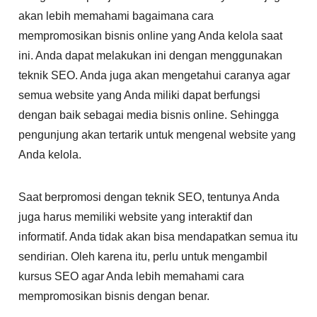
akan lebih memahami bagaimana cara
mempromosikan bisnis online yang Anda kelola saat
ini. Anda dapat melakukan ini dengan menggunakan
teknik SEO. Anda juga akan mengetahui caranya agar
semua website yang Anda miliki dapat berfungsi
dengan baik sebagai media bisnis online. Sehingga
pengunjung akan tertarik untuk mengenal website yang
Anda kelola.
Saat berpromosi dengan teknik SEO, tentunya Anda
juga harus memiliki website yang interaktif dan
informatif. Anda tidak akan bisa mendapatkan semua itu
sendirian. Oleh karena itu, perlu untuk mengambil
kursus SEO agar Anda lebih memahami cara
mempromosikan bisnis dengan benar.