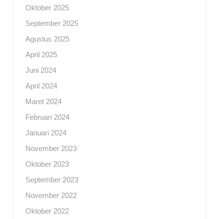
Oktober 2025
September 2025
Agustus 2025
April 2025
Juni 2024
April 2024
Maret 2024
Februari 2024
Januari 2024
November 2023
Oktober 2023
September 2023
November 2022
Oktober 2022