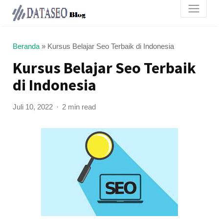
Beranda
»
Kursus Belajar Seo Terbaik di Indonesia
Kursus Belajar Seo Terbaik
di Indonesia
Juli 10, 2022
2 min read