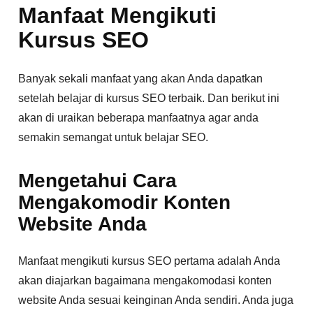
Manfaat Mengikuti
Kursus SEO
Banyak sekali manfaat yang akan Anda dapatkan
setelah belajar di kursus SEO terbaik. Dan berikut ini
akan di uraikan beberapa manfaatnya agar anda
semakin semangat untuk belajar SEO.
Mengetahui Cara
Mengakomodir Konten
Website Anda
Manfaat mengikuti kursus SEO pertama adalah Anda
akan diajarkan bagaimana mengakomodasi konten
website Anda sesuai keinginan Anda sendiri. Anda juga