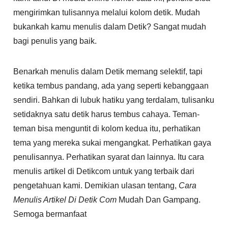
mengirimkan tulisannya melalui kolom detik. Mudah
bukankah kamu menulis dalam Detik? Sangat mudah
bagi penulis yang baik.
Benarkah menulis dalam Detik memang selektif, tapi
ketika tembus pandang, ada yang seperti kebanggaan
sendiri. Bahkan di lubuk hatiku yang terdalam, tulisanku
setidaknya satu detik harus tembus cahaya. Teman-
teman bisa menguntit di kolom kedua itu, perhatikan
tema yang mereka sukai mengangkat. Perhatikan gaya
penulisannya. Perhatikan syarat dan lainnya. Itu cara
menulis artikel di Detikcom untuk yang terbaik dari
pengetahuan kami. Demikian ulasan tentang,
Cara
Menulis Artikel Di Detik Com
Mudah Dan Gampang.
Semoga bermanfaat