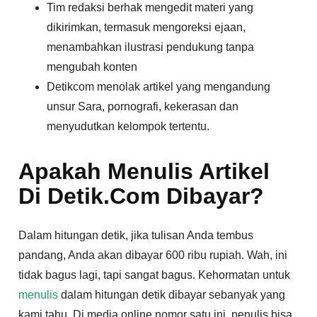
Tim redaksi berhak mengedit materi yang
dikirimkan, termasuk mengoreksi ejaan,
menambahkan ilustrasi pendukung tanpa
mengubah konten
Detikcom menolak artikel yang mengandung
unsur Sara, pornografi, kekerasan dan
menyudutkan kelompok tertentu.
Apakah Menulis Artikel
Di Detik.Com Dibayar?
Dalam hitungan detik, jika tulisan Anda tembus
pandang, Anda akan dibayar 600 ribu rupiah. Wah, ini
tidak bagus lagi, tapi sangat bagus. Kehormatan untuk
menulis
dalam hitungan detik dibayar sebanyak yang
kami tahu. Di media online nomor satu ini, penulis bisa