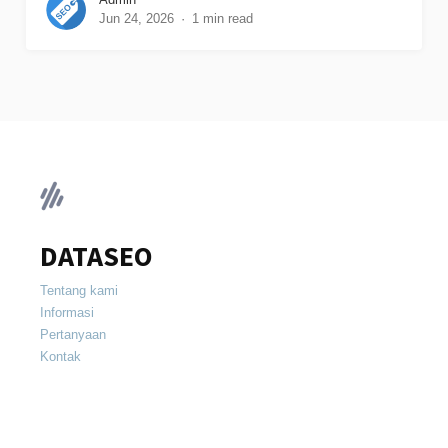
Jun 24, 2026
1 min read
DATASEO
Tentang kami
Informasi
Pertanyaan
Kontak