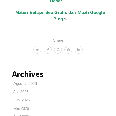
Benar
Materi Belajar Seo Gratis dari Mbah Google
Blog
»
Share
Archives
Agustus 2026
Juli 2026
Juni 2026
Mei 2026