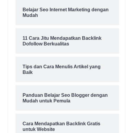
Belajar Seo Internet Marketing dengan
Mudah
11 Cara Jitu Mendapatkan Backlink
Dofollow Berkualitas
Tips dan Cara Menulis Artikel yang
Baik
Panduan Belajar Seo Blogger dengan
Mudah untuk Pemula
Cara Mendapatkan Backlink Gratis
untuk Website