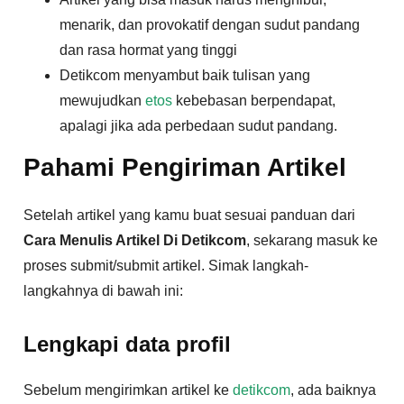
menarik, dan provokatif dengan sudut pandang
dan rasa hormat yang tinggi
Detikcom menyambut baik tulisan yang
mewujudkan
etos
kebebasan berpendapat,
apalagi jika ada perbedaan sudut pandang.
Pahami Pengiriman Artikel
Setelah artikel yang kamu buat sesuai panduan dari
Cara Menulis Artikel Di Detikcom
, sekarang masuk ke
proses submit/submit artikel. Simak langkah-
langkahnya di bawah ini:
Lengkapi data profil
Sebelum mengirimkan artikel ke
detikcom
, ada baiknya