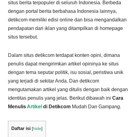
situs berita terpopuler di seluruh Indonesia. Berbeda
dengan portal berita berbahasa Indonesia lainnya,
detikcom memiliki edisi online dan bisa mengandalkan
pendapatan dari iklan yang ditampilkan di homepage
situs tersebut.
Dalam situs detikcom terdapat konten opini, dimana
penulis dapat mengirimkan artikel opininya ke situs
dengan tema seputar politik, isu sosial, peristiwa unik
yang terjadi di sekitar Anda. Dan detikcom
mengutamakan artikel yang ditulis dengan baik dengan
identitas penulis yang jelas. Berikut dibawah ini
Cara
Menulis
Artikel
di Detikcom
Mudah Dan Gampang.
Daftar isi
[
hide
]