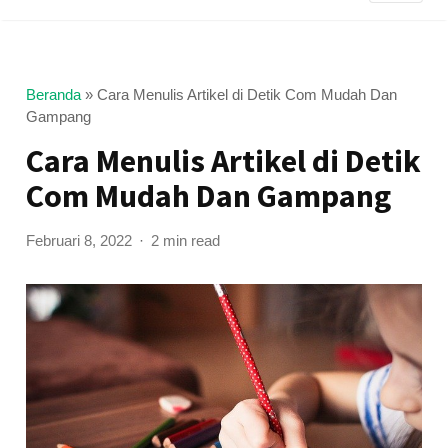
Beranda
»
Cara Menulis Artikel di Detik Com Mudah Dan
Gampang
Cara Menulis Artikel di Detik
Com Mudah Dan Gampang
Februari 8, 2022
2 min read