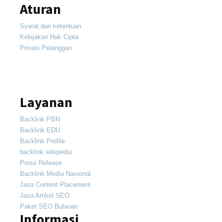
Aturan
Syarat dan ketentuan
Kebijakan Hak Cipta
Privasi Pelanggan
Layanan
Backlink PBN
Backlink EDU
Backlink Profile
backlink wikipedia
Press Release
Backlink Media Nasional
Jasa Content Placement
Jasa Artikel SEO
Paket SEO Bulanan
Informasi