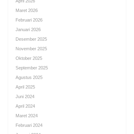
April 2026
Maret 2026
Februari 2026
Januari 2026
Desember 2025
November 2025
Oktober 2025
September 2025
Agustus 2025
April 2025
Juni 2024
April 2024
Maret 2024
Februari 2024