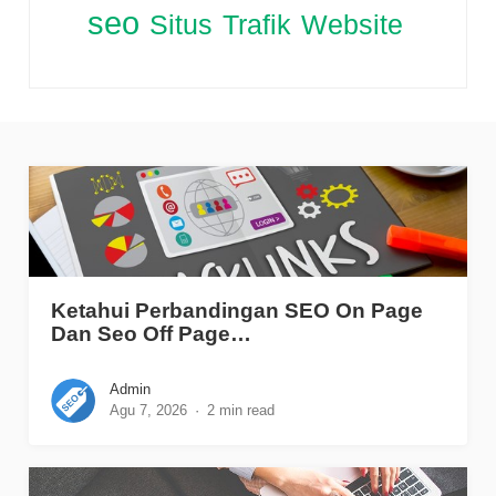
seo
Situs
Trafik
Website
Ketahui Perbandingan SEO On Page
Dan Seo Off Page…
Admin
Agu 7, 2026
2 min read