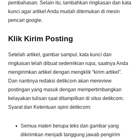
pembahasan. Selain itu, tambahkan ringkasan dan kata
kunci agar artikel Anda mudah ditemukan di mesin
pencari google.
Klik Kirim Posting
Setelah artikel, gambar sampul, kata kunci dan
ringkasan telah dibuat sedemikian rupa, saatnya Anda
mengirimkan artikel dengan mengklik “kirim artikel”.
Dan nantinya redaksi detikcom akan mereview
postingan yang masuk dengan mempertimbangkan
kelayakan tulisan saat ditampilkan di situs detikcom.
Syarat dan Ketentuan opini detikcom:
Semua materi berupa teks dan gambar yang
dikirimkan menjadi tanggung jawab pengirim