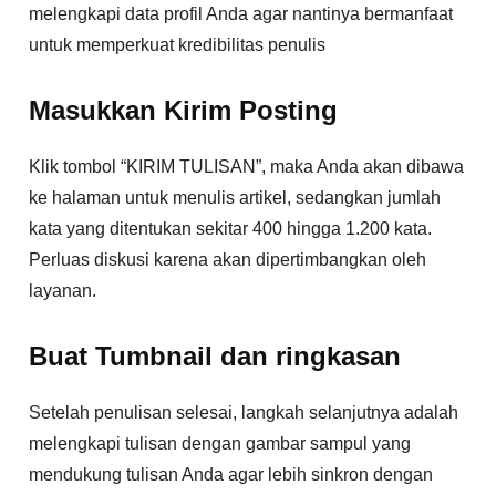
melengkapi data profil Anda agar nantinya bermanfaat
untuk memperkuat kredibilitas penulis
Masukkan Kirim Posting
Klik tombol “KIRIM TULISAN”, maka Anda akan dibawa
ke halaman untuk menulis artikel, sedangkan jumlah
kata yang ditentukan sekitar 400 hingga 1.200 kata.
Perluas diskusi karena akan dipertimbangkan oleh
layanan.
Buat Tumbnail dan ringkasan
Setelah penulisan selesai, langkah selanjutnya adalah
melengkapi tulisan dengan gambar sampul yang
mendukung tulisan Anda agar lebih sinkron dengan