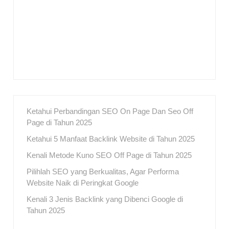
Ketahui Perbandingan SEO On Page Dan Seo Off
Page di Tahun 2025
Ketahui 5 Manfaat Backlink Website di Tahun 2025
Kenali Metode Kuno SEO Off Page di Tahun 2025
Pilihlah SEO yang Berkualitas, Agar Performa
Website Naik di Peringkat Google
Kenali 3 Jenis Backlink yang Dibenci Google di
Tahun 2025