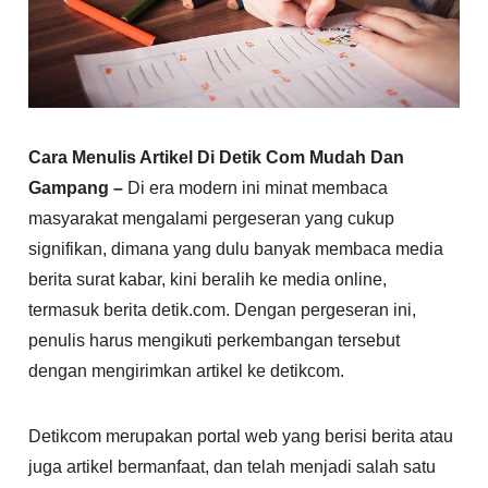
Cara Menulis Artikel Di Detik Com Mudah Dan
Gampang –
Di era modern ini minat membaca
masyarakat mengalami pergeseran yang cukup
signifikan, dimana yang dulu banyak membaca media
berita surat kabar, kini beralih ke media online,
termasuk berita detik.com. Dengan pergeseran ini,
penulis harus mengikuti perkembangan tersebut
dengan mengirimkan artikel ke detikcom.
Detikcom merupakan portal web yang berisi berita atau
juga artikel bermanfaat, dan telah menjadi salah satu