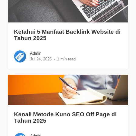
Ketahui 5 Manfaat Backlink Website di
Tahun 2025
Admin
Jul 24, 2026
1 min read
Kenali Metode Kuno SEO Off Page di
Tahun 2025
Admin