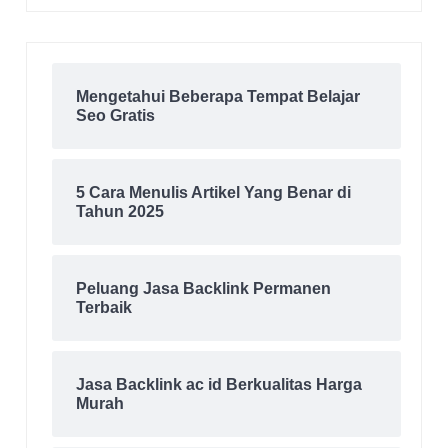
Mengetahui Beberapa Tempat Belajar
Seo Gratis
5 Cara Menulis Artikel Yang Benar di
Tahun 2025
Peluang Jasa Backlink Permanen
Terbaik
Jasa Backlink ac id Berkualitas Harga
Murah