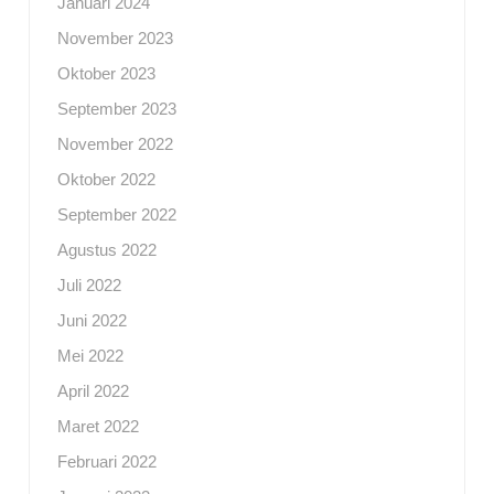
Januari 2024
November 2023
Oktober 2023
September 2023
November 2022
Oktober 2022
September 2022
Agustus 2022
Juli 2022
Juni 2022
Mei 2022
April 2022
Maret 2022
Februari 2022