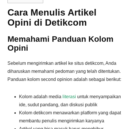
Cara Menulis Artikel
Opini di Detikcom
Memahami Panduan Kolom
Opini
Sebelum mengirimkan artikel ke situs detikcom, Anda
diharuskan memahami pedoman yang telah ditentukan.
Panduan kolom second opinion adalah sebagai berikut:
Kolom adalah media
literasi
untuk menyampaikan
ide, sudut pandang, dan diskusi publik
Kolom detikcom menawarkan platform yang dapat
membantu penulis mengirimkan karyanya
Artikel yang bisa masuk harus menghibur,