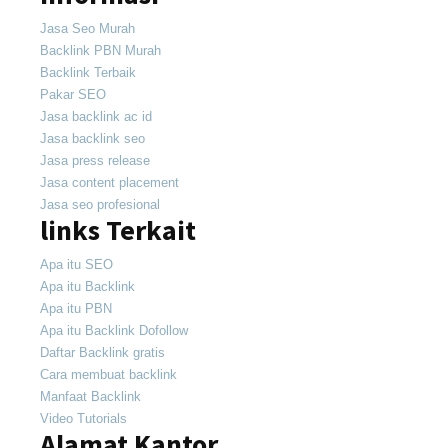
Jasa Seo Murah
Backlink PBN Murah
Backlink Terbaik
Pakar SEO
Jasa backlink ac id
Jasa backlink seo
Jasa press release
Jasa content placement
Jasa seo profesional
links Terkait
Apa itu SEO
Apa itu Backlink
Apa itu PBN
Apa itu Backlink Dofollow
Daftar Backlink gratis
Cara membuat backlink
Manfaat Backlink
Video Tutorials
Alamat Kantor