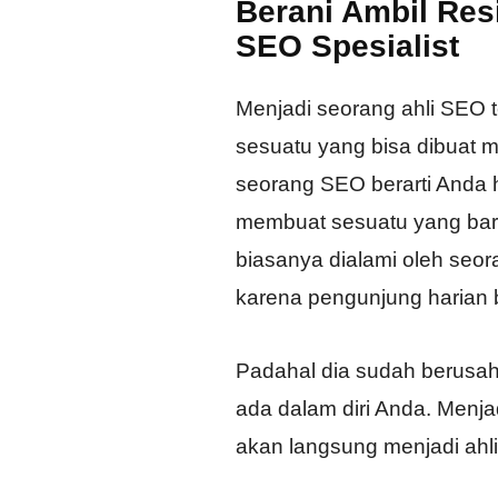
Berani Ambil Res
SEO Spesialist
Menjadi seorang ahli SEO 
sesuatu yang bisa dibuat 
seorang SEO berarti Anda h
membuat sesuatu yang baru
biasanya dialami oleh seor
karena pengunjung harian b
Padahal dia sudah berusah
ada dalam diri Anda. Menja
akan langsung menjadi ahl