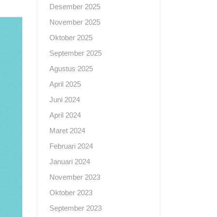
Desember 2025
November 2025
Oktober 2025
September 2025
Agustus 2025
April 2025
Juni 2024
April 2024
Maret 2024
Februari 2024
Januari 2024
November 2023
Oktober 2023
September 2023