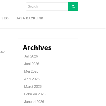
SEO
JASA BACKLINK
Archives
kap
Juli 2026
Juni 2026
Mei 2026
April 2026
Maret 2026
Februari 2026
Januari 2026