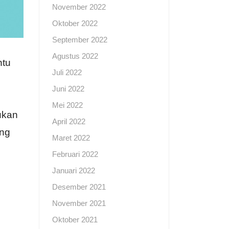
November 2022
Oktober 2022
September 2022
Agustus 2022
ntu
Juli 2022
Juni 2022
Mei 2022
ukan
April 2022
ang
Maret 2022
Februari 2022
Januari 2022
Desember 2021
November 2021
Oktober 2021