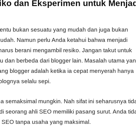
iko dan Eksperimen untuk Menjad
tentu bukan sesuatu yang mudah dan juga bukan
mudah. Namun perlu Anda ketahui bahwa menjadi
arus berani mengambil resiko. Jangan takut untuk
 dan berbeda dari blogger lain. Masalah utama ya
ang blogger adalah ketika ia cepat menyerah hanya
lognya selalu sepi.
a semaksimal mungkin. Nah sifat ini seharusnya tid
di seorang ahli SEO memiliki pasang surut. Anda tid
i SEO tanpa usaha yang maksimal.