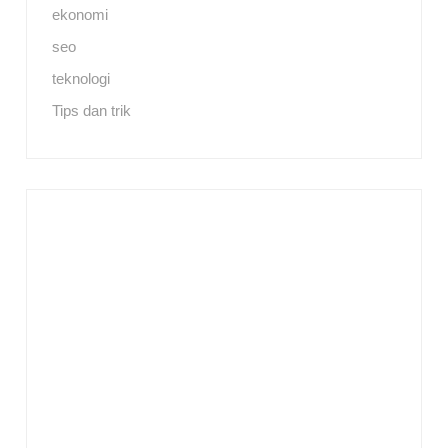
ekonomi
seo
teknologi
Tips dan trik