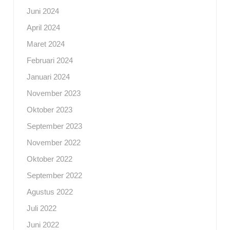
Juni 2024
April 2024
Maret 2024
Februari 2024
Januari 2024
November 2023
Oktober 2023
September 2023
November 2022
Oktober 2022
September 2022
Agustus 2022
Juli 2022
Juni 2022