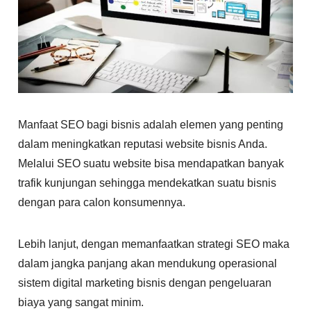
Manfaat SEO bagi bisnis adalah elemen yang penting
dalam meningkatkan reputasi website bisnis Anda.
Melalui SEO suatu website bisa mendapatkan banyak
trafik kunjungan sehingga mendekatkan suatu bisnis
dengan para calon konsumennya.
Lebih lanjut, dengan memanfaatkan strategi SEO maka
dalam jangka panjang akan mendukung operasional
sistem digital marketing bisnis dengan pengeluaran
biaya yang sangat minim.