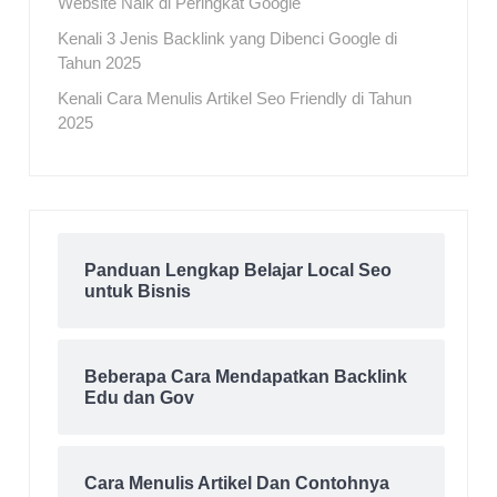
Website Naik di Peringkat Google
Kenali 3 Jenis Backlink yang Dibenci Google di
Tahun 2025
Kenali Cara Menulis Artikel Seo Friendly di Tahun
2025
Panduan Lengkap Belajar Local Seo
untuk Bisnis
Beberapa Cara Mendapatkan Backlink
Edu dan Gov
Cara Menulis Artikel Dan Contohnya