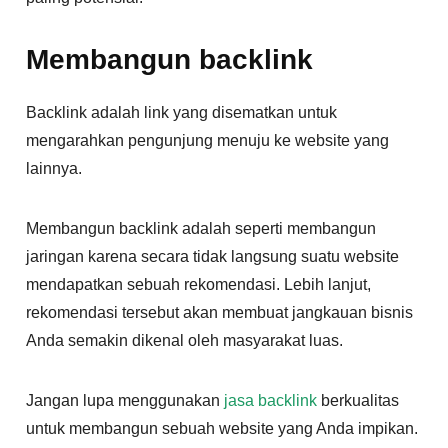
Membangun backlink
Backlink adalah link yang disematkan untuk
mengarahkan pengunjung menuju ke website yang
lainnya.
Membangun backlink adalah seperti membangun
jaringan karena secara tidak langsung suatu website
mendapatkan sebuah rekomendasi. Lebih lanjut,
rekomendasi tersebut akan membuat jangkauan bisnis
Anda semakin dikenal oleh masyarakat luas.
Jangan lupa menggunakan
jasa backlink
berkualitas
untuk membangun sebuah website yang Anda impikan.