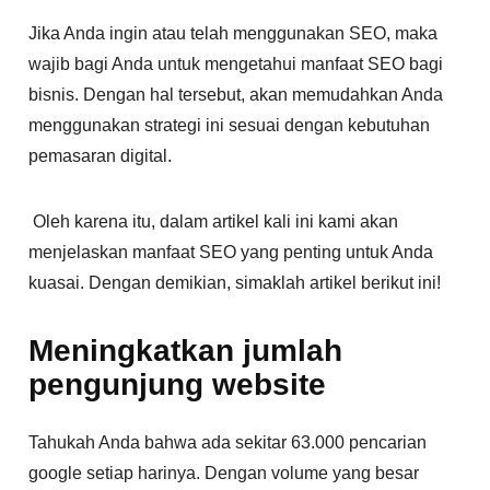
Jika Anda ingin atau telah menggunakan SEO, maka
wajib bagi Anda untuk mengetahui manfaat SEO bagi
bisnis. Dengan hal tersebut, akan memudahkan Anda
menggunakan strategi ini sesuai dengan kebutuhan
pemasaran digital.
Oleh karena itu, dalam artikel kali ini kami akan
menjelaskan manfaat SEO yang penting untuk Anda
kuasai. Dengan demikian, simaklah artikel berikut ini!
Meningkatkan jumlah
pengunjung website
Tahukah Anda bahwa ada sekitar 63.000 pencarian
google setiap harinya. Dengan volume yang besar