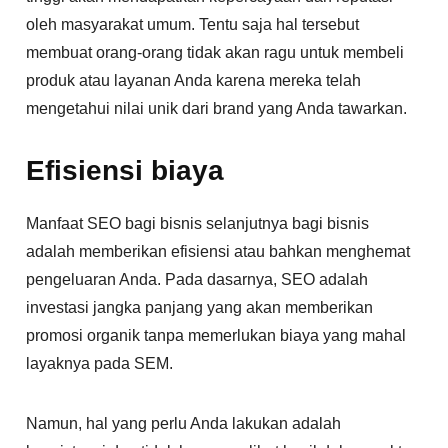
oleh masyarakat umum. Tentu saja hal tersebut
membuat orang-orang tidak akan ragu untuk membeli
produk atau layanan Anda karena mereka telah
mengetahui nilai unik dari brand yang Anda tawarkan.
Efisiensi biaya
Manfaat SEO bagi bisnis selanjutnya bagi bisnis
adalah memberikan efisiensi atau bahkan menghemat
pengeluaran Anda. Pada dasarnya, SEO adalah
investasi jangka panjang yang akan memberikan
promosi organik tanpa memerlukan biaya yang mahal
layaknya pada SEM.
Namun, hal yang perlu Anda lakukan adalah