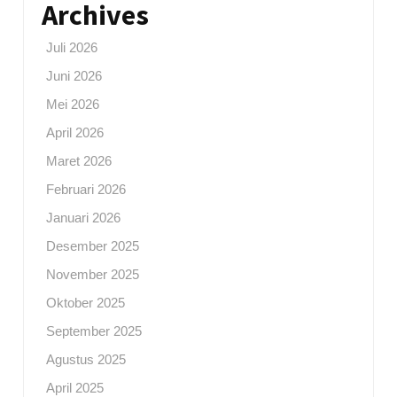
Archives
Juli 2026
Juni 2026
Mei 2026
April 2026
Maret 2026
Februari 2026
Januari 2026
Desember 2025
November 2025
Oktober 2025
September 2025
Agustus 2025
April 2025