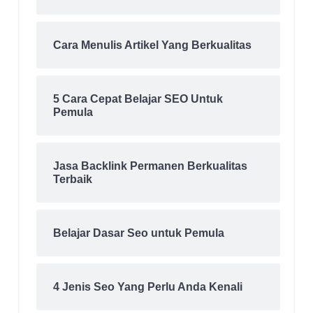
Cara Menulis Artikel Yang Berkualitas
5 Cara Cepat Belajar SEO Untuk
Pemula
Jasa Backlink Permanen Berkualitas
Terbaik
Belajar Dasar Seo untuk Pemula
4 Jenis Seo Yang Perlu Anda Kenali