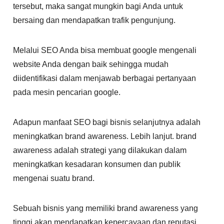
tersebut, maka sangat mungkin bagi Anda untuk
bersaing dan mendapatkan trafik pengunjung.
Melalui SEO Anda bisa membuat google mengenali
website Anda dengan baik sehingga mudah
diidentifikasi dalam menjawab berbagai pertanyaan
pada mesin pencarian google.
Adapun manfaat SEO bagi bisnis selanjutnya adalah
meningkatkan brand awareness. Lebih lanjut. brand
awareness adalah strategi yang dilakukan dalam
meningkatkan kesadaran konsumen dan publik
mengenai suatu brand.
Sebuah bisnis yang memiliki brand awareness yang
tinggi akan mendapatkan kepercayaan dan reputasi