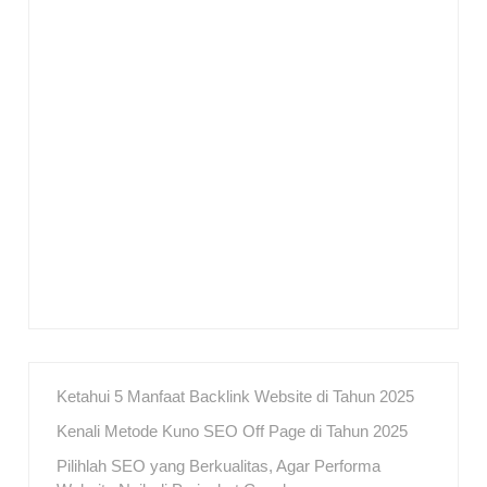
Ketahui 5 Manfaat Backlink Website di Tahun 2025
Kenali Metode Kuno SEO Off Page di Tahun 2025
Pilihlah SEO yang Berkualitas, Agar Performa