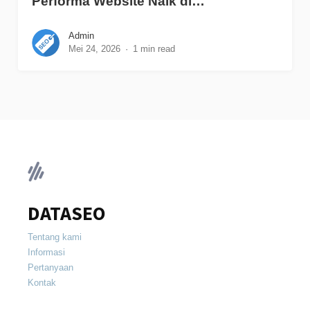
Performa Website Naik di…
Admin
Mei 24, 2026
1 min read
DATASEO
Tentang kami
Informasi
Pertanyaan
Kontak