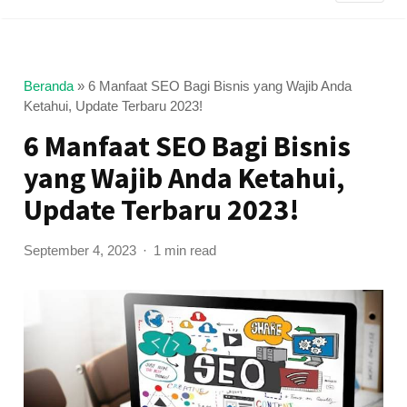
Beranda
»
6 Manfaat SEO Bagi Bisnis yang Wajib Anda
Ketahui, Update Terbaru 2023!
6 Manfaat SEO Bagi Bisnis
yang Wajib Anda Ketahui,
Update Terbaru 2023!
September 4, 2023
1 min read