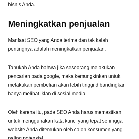
bisnis Anda.
Meningkatkan penjualan
Manfaat SEO yang Anda terima dan tak kalah
pentingnya adalah meningkatkan penjualan.
Tahukah Anda bahwa jika seseorang melakukan
pencarian pada google, maka kemungkinkan untuk
melakukan pembelian akan lebih tinggi dibandingkan
hanya melihat iklan di sosial media.
Oleh karena itu, pada SEO Anda harus memastikan
untuk menggunakan kata kunci yang tepat sehingga
website Anda ditemukan oleh calon konsumen yang
paling potensial.