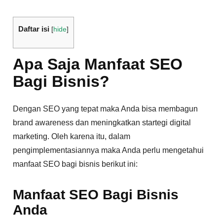
Daftar isi
[
hide
]
Apa Saja Manfaat SEO
Bagi Bisnis?
Dengan SEO yang tepat maka Anda bisa membagun
brand awareness dan meningkatkan startegi digital
marketing. Oleh karena itu, dalam
pengimplementasiannya maka Anda perlu mengetahui
manfaat SEO bagi bisnis berikut ini:
Manfaat SEO Bagi Bisnis
Anda