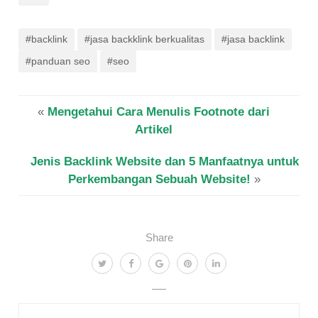
#backlink
#jasa backklink berkualitas
#jasa backlink
#panduan seo
#seo
«
Mengetahui Cara Menulis Footnote dari
Artikel
Jenis Backlink Website dan 5 Manfaatnya untuk
Perkembangan Sebuah Website!
»
Share