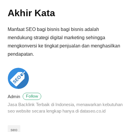
Akhir Kata
Manfaat SEO bagi bisnis bagi bisnis adalah
mendukung strategi digital marketing sehingga
mengkonversi ke tingkat penjualan dan menghasilkan
pendapatan.
Admin
Follow
Jasa Backlink Terbaik di Indonesia, menawarkan kebutuhan
seo website secara lengkap hanya di dataseo.co.id
seo