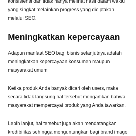
konsistensi dan tidak hanya melihat hasil dalam waktu
yang singkat melainkan progress yang diciptakan
melalui SEO.
Meningkatkan kepercayaan
Adapun manfaat SEO bagi bisnis selanjutnya adalah
meningkatkan kepercayaan konsumen maupun
masyarakat umum.
Ketika produk Anda banyak dicari oleh users, maka
secara tidak langsung hal tersebut mengartikan bahwa
masyarakat mempercayai produk yang Anda tawarkan.
Lebih lanjut, hal tersebut juga akan mendatangkan
kredibilitas sehingga menguntungkan bagi brand image