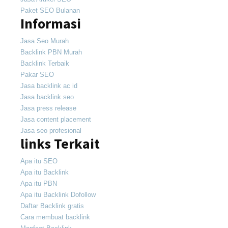
Paket SEO Bulanan
Informasi
Jasa Seo Murah
Backlink PBN Murah
Backlink Terbaik
Pakar SEO
Jasa backlink ac id
Jasa backlink seo
Jasa press release
Jasa content placement
Jasa seo profesional
links Terkait
Apa itu SEO
Apa itu Backlink
Apa itu PBN
Apa itu Backlink Dofollow
Daftar Backlink gratis
Cara membuat backlink