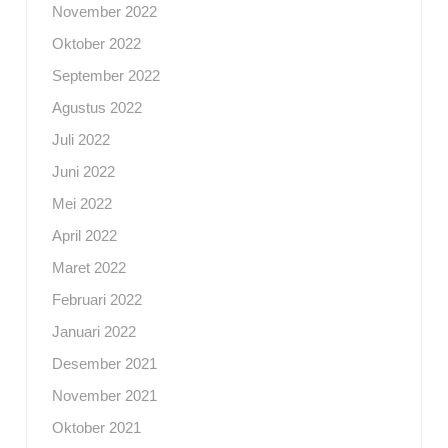
November 2022
Oktober 2022
September 2022
Agustus 2022
Juli 2022
Juni 2022
Mei 2022
April 2022
Maret 2022
Februari 2022
Januari 2022
Desember 2021
November 2021
Oktober 2021