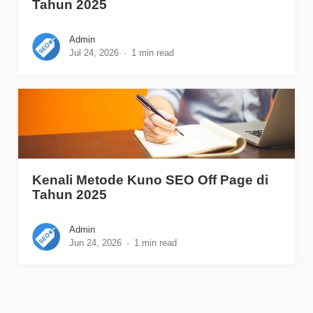
Tahun 2025
Admin
Jul 24, 2026
1 min read
Kenali Metode Kuno SEO Off Page di
Tahun 2025
Admin
Jun 24, 2026
1 min read