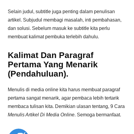
Selain judul, subtitle juga penting dalam penulisan
artikel. Subjudul membagi masalah, inti pembahasan,
dan solusi. Sebelum masuk ke subtitle kita perlu
membuat kalimat pembuka terlebih dahulu.
Kalimat Dan Paragraf
Pertama Yang Menarik
(Pendahuluan).
Menulis di media online kita harus membuat paragraf
pertama sangat menarik, agar pembaca lebih tertarik
membaca tulisan kita. Demikian ulasan tentang, 9 Cara
Menulis Artikel Di Media Online
. Semoga bermanfaat.