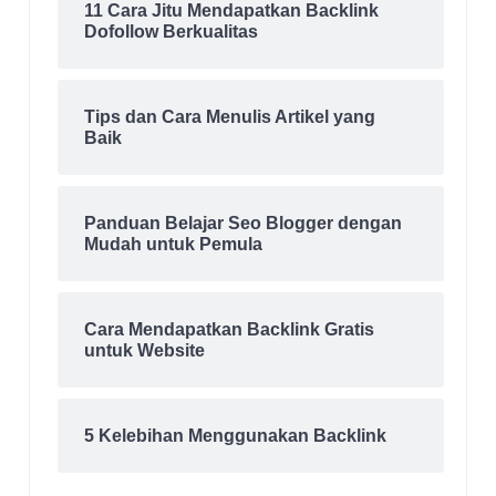
11 Cara Jitu Mendapatkan Backlink
Dofollow Berkualitas
Tips dan Cara Menulis Artikel yang
Baik
Panduan Belajar Seo Blogger dengan
Mudah untuk Pemula
Cara Mendapatkan Backlink Gratis
untuk Website
5 Kelebihan Menggunakan Backlink