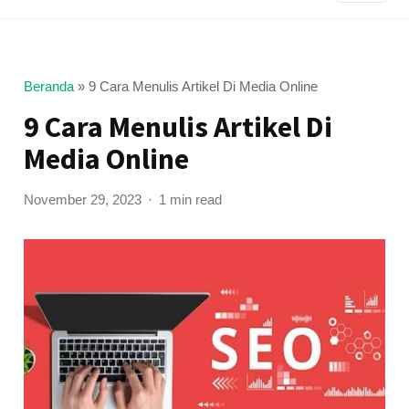
Beranda
»
9 Cara Menulis Artikel Di Media Online
9 Cara Menulis Artikel Di
Media Online
November 29, 2023
1 min read