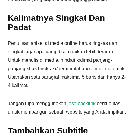
Kalimatnya Singkat Dan
Padat
Penulisan artikel di media online harus ringkas dan
singkat, agar apa yang disampaikan lebih terarah.
Untuk menulis di media, hindari kalimat panjang-
panjang khas birokrasi/pemerintahan/kalimat majemuk.
Usahakan satu paragraf maksimal 5 baris dan hanya 2-
4 kalimat.
Jangan lupa menggunakan
jasa backlink
berkualitas
untuk membangun sebuah website yang Anda impikan.
Tambahkan Subtitle