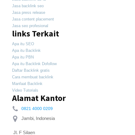
Jasa backlink seo
Jasa press release
Jasa content placement
Jasa seo profesional
links Terkait
Apa itu SEO
Apa itu Backlink
Apa itu PBN
Apa itu Backlink Dofollow
Daftar Backlink gratis
Cara membuat backlink
Manfaat Backlink
Video Tutorials
Alamat Kantor
0821 4000 0209
 Jl. F Silaen 