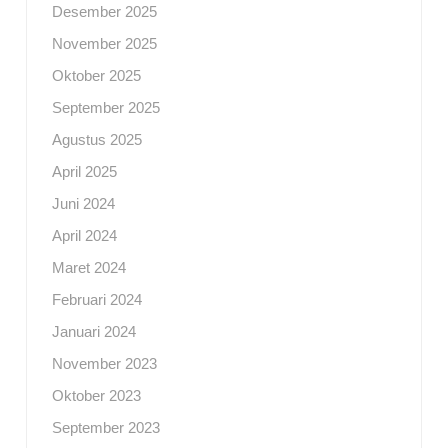
Desember 2025
November 2025
Oktober 2025
September 2025
Agustus 2025
April 2025
Juni 2024
April 2024
Maret 2024
Februari 2024
Januari 2024
November 2023
Oktober 2023
September 2023