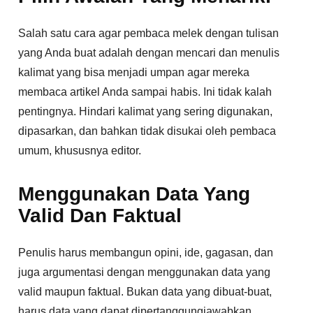
Salah satu cara agar pembaca melek dengan tulisan
yang Anda buat adalah dengan mencari dan menulis
kalimat yang bisa menjadi umpan agar mereka
membaca artikel Anda sampai habis. Ini tidak kalah
pentingnya. Hindari kalimat yang sering digunakan,
dipasarkan, dan bahkan tidak disukai oleh pembaca
umum, khususnya editor.
Menggunakan Data Yang
Valid Dan Faktual
Penulis harus membangun opini, ide, gagasan, dan
juga argumentasi dengan menggunakan data yang
valid maupun faktual. Bukan data yang dibuat-buat,
harus data yang dapat dipertanggungjawabkan.