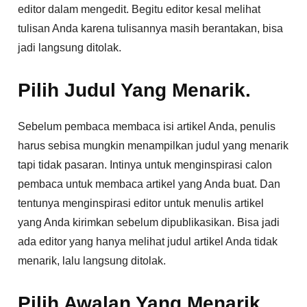
editor dalam mengedit. Begitu editor kesal melihat
tulisan Anda karena tulisannya masih berantakan, bisa
jadi langsung ditolak.
Pilih Judul Yang Menarik.
Sebelum pembaca membaca isi artikel Anda, penulis
harus sebisa mungkin menampilkan judul yang menarik
tapi tidak pasaran. Intinya untuk menginspirasi calon
pembaca untuk membaca artikel yang Anda buat. Dan
tentunya menginspirasi editor untuk menulis artikel
yang Anda kirimkan sebelum dipublikasikan. Bisa jadi
ada editor yang hanya melihat judul artikel Anda tidak
menarik, lalu langsung ditolak.
Pilih Awalan Yang Menarik.