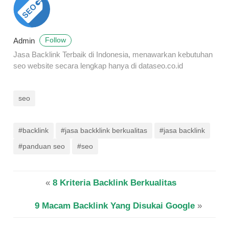
Admin
Follow
Jasa Backlink Terbaik di Indonesia, menawarkan kebutuhan
seo website secara lengkap hanya di dataseo.co.id
seo
#backlink
#jasa backklink berkualitas
#jasa backlink
#panduan seo
#seo
«
8 Kriteria Backlink Berkualitas
9 Macam Backlink Yang Disukai Google
»