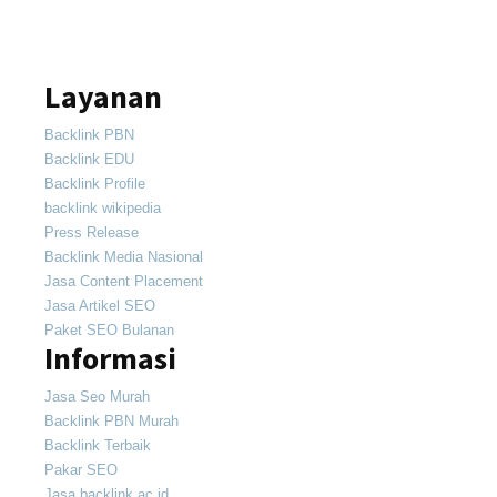
Layanan
Backlink PBN
Backlink EDU
Backlink Profile
backlink wikipedia
Press Release
Backlink Media Nasional
Jasa Content Placement
Jasa Artikel SEO
Paket SEO Bulanan
Informasi
Jasa Seo Murah
Backlink PBN Murah
Backlink Terbaik
Pakar SEO
Jasa backlink ac id