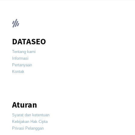
DATASEO
Tentang kami
Informasi
Pertanyaan
Kontak
Aturan
Syarat dan ketentuan
Kebijakan Hak Cipta
Privasi Pelanggan