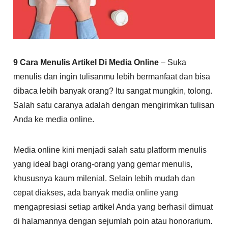
9 Cara Menulis Artikel Di Media Online
– Suka
menulis dan ingin tulisanmu lebih bermanfaat dan bisa
dibaca lebih banyak orang? Itu sangat mungkin, tolong.
Salah satu caranya adalah dengan mengirimkan tulisan
Anda ke media online.
Media online kini menjadi salah satu platform menulis
yang ideal bagi orang-orang yang gemar menulis,
khususnya kaum milenial. Selain lebih mudah dan
cepat diakses, ada banyak media online yang
mengapresiasi setiap artikel Anda yang berhasil dimuat
di halamannya dengan sejumlah poin atau honorarium.