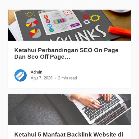
Ketahui Perbandingan SEO On Page
Dan Seo Off Page…
Admin
Agu 7, 2026
2 min read
Ketahui 5 Manfaat Backlink Website di