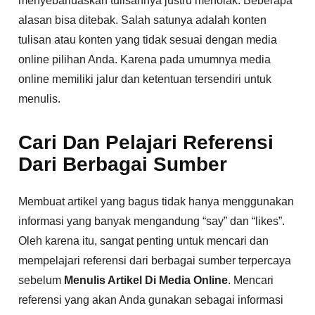
menyebarluaskan tulisannya justru menolak. Beberapa
alasan bisa ditebak. Salah satunya adalah konten
tulisan atau konten yang tidak sesuai dengan media
online pilihan Anda. Karena pada umumnya media
online memiliki jalur dan ketentuan tersendiri untuk
menulis.
Cari Dan Pelajari Referensi
Dari Berbagai Sumber
Membuat artikel yang bagus tidak hanya menggunakan
informasi yang banyak mengandung “say” dan “likes”.
Oleh karena itu, sangat penting untuk mencari dan
mempelajari referensi dari berbagai sumber terpercaya
sebelum
Menulis Artikel Di Media Online
. Mencari
referensi yang akan Anda gunakan sebagai informasi