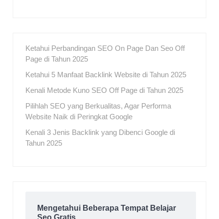
Ketahui Perbandingan SEO On Page Dan Seo Off
Page di Tahun 2025
Ketahui 5 Manfaat Backlink Website di Tahun 2025
Kenali Metode Kuno SEO Off Page di Tahun 2025
Pilihlah SEO yang Berkualitas, Agar Performa
Website Naik di Peringkat Google
Kenali 3 Jenis Backlink yang Dibenci Google di
Tahun 2025
Mengetahui Beberapa Tempat Belajar
Seo Gratis