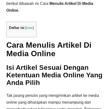
berikut dibawah ini Cara
Menulis Artikel Di Media
Online
.
Daftar isi
[
hide
]
Cara Menulis Artikel Di
Media Online
Isi Artikel Sesuai Dengan
Ketentuan Media Online Yang
Anda Pilih
Tak jarang penulis yang mengirimkan artikel ke media
online yang diharapkan mampu menampung dan