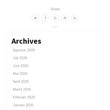
Share
Archives
Agustus 2026
Juli 2026
Juni 2026
Mei 2026
April 2026
Maret 2026
Februari 2026
Januari 2026