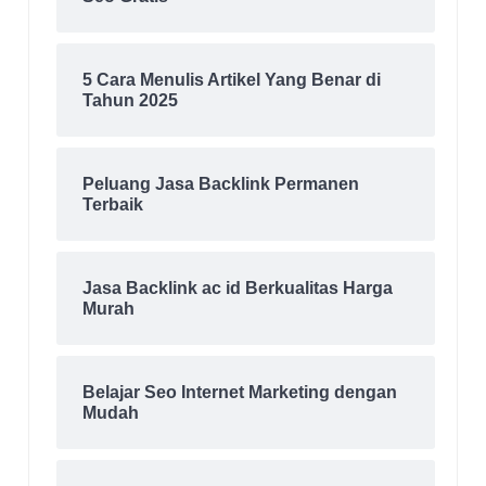
5 Cara Menulis Artikel Yang Benar di
Tahun 2025
Peluang Jasa Backlink Permanen
Terbaik
Jasa Backlink ac id Berkualitas Harga
Murah
Belajar Seo Internet Marketing dengan
Mudah