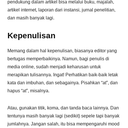
pendukung dalam artikel bisa melalui buku, majalah,
artikel internet, laporan dari instansi, jurnal penelitian,
dan masih banyak lagi.
Kepenulisan
Memang dalam hal kepenulisan, biasanya editor yang
bertugas memperbaikinya. Namun, bagi penulis di
media online, sudah menjadi keharusan untuk
merapikan tulisannya. Ingat! Perhatikan baik-baik letak
kata dan imbuhan, dan sebagainya. Pisahkan “at”, dan
hapus “at”, misalnya.
Atau, gunakan titik, koma, dan tanda baca lainnya. Dan
tentunya masih banyak lagi (sedikit) sepele tapi banyak
jumlahnya. Jangan salah, itu bisa mempengaruhi mood