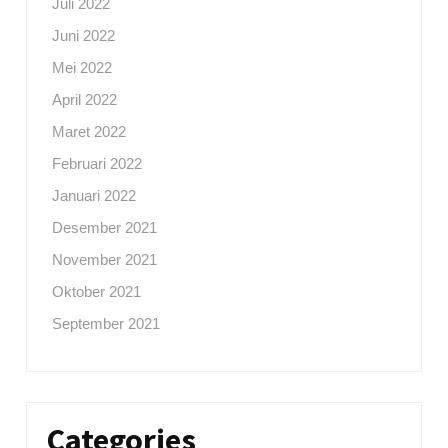
Juli 2022
Juni 2022
Mei 2022
April 2022
Maret 2022
Februari 2022
Januari 2022
Desember 2021
November 2021
Oktober 2021
September 2021
Categories