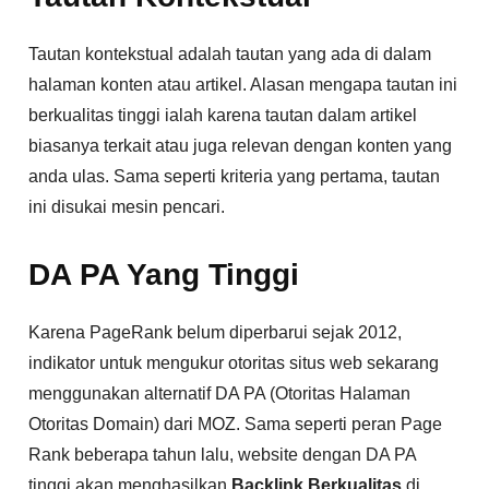
Tautan kontekstual adalah tautan yang ada di dalam
halaman konten atau artikel. Alasan mengapa tautan ini
berkualitas tinggi ialah karena tautan dalam artikel
biasanya terkait atau juga relevan dengan konten yang
anda ulas. Sama seperti kriteria yang pertama, tautan
ini disukai mesin pencari.
DA PA Yang Tinggi
Karena PageRank belum diperbarui sejak 2012,
indikator untuk mengukur otoritas situs web sekarang
menggunakan alternatif DA PA (Otoritas Halaman
Otoritas Domain) dari MOZ. Sama seperti peran Page
Rank beberapa tahun lalu, website dengan DA PA
tinggi akan menghasilkan
Backlink Berkualitas
di