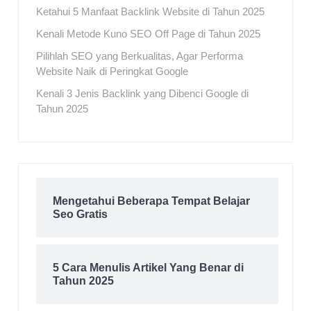
Ketahui 5 Manfaat Backlink Website di Tahun 2025
Kenali Metode Kuno SEO Off Page di Tahun 2025
Pilihlah SEO yang Berkualitas, Agar Performa
Website Naik di Peringkat Google
Kenali 3 Jenis Backlink yang Dibenci Google di
Tahun 2025
Mengetahui Beberapa Tempat Belajar
Seo Gratis
5 Cara Menulis Artikel Yang Benar di
Tahun 2025