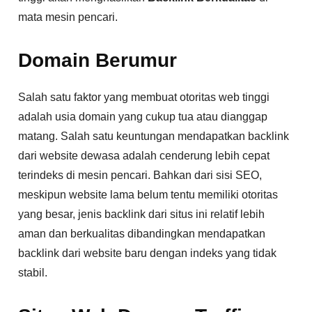
mata mesin pencari.
Domain Berumur
Salah satu faktor yang membuat otoritas web tinggi
adalah usia domain yang cukup tua atau dianggap
matang. Salah satu keuntungan mendapatkan backlink
dari website dewasa adalah cenderung lebih cepat
terindeks di mesin pencari. Bahkan dari sisi SEO,
meskipun website lama belum tentu memiliki otoritas
yang besar, jenis backlink dari situs ini relatif lebih
aman dan berkualitas dibandingkan mendapatkan
backlink dari website baru dengan indeks yang tidak
stabil.