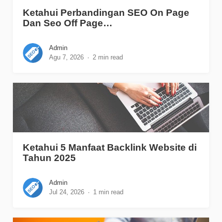
Ketahui Perbandingan SEO On Page
Dan Seo Off Page…
Admin
Agu 7, 2026
2 min read
Ketahui 5 Manfaat Backlink Website di
Tahun 2025
Admin
Jul 24, 2026
1 min read