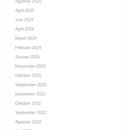
Agustus 2025
April 2025
Juni 2024
April 2024
Maret 2024
Februari 2024
Januari 2024
November 2023
Oktober 2023
September 2023
November 2022
Oktober 2022
September 2022
Agustus 2022