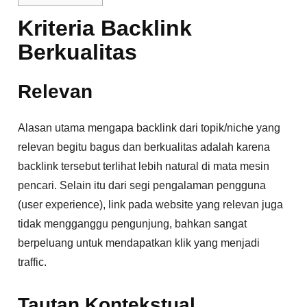
Kriteria Backlink
Berkualitas
Relevan
Alasan utama mengapa backlink dari topik/niche yang
relevan begitu bagus dan berkualitas adalah karena
backlink tersebut terlihat lebih natural di mata mesin
pencari. Selain itu dari segi pengalaman pengguna
(user experience), link pada website yang relevan juga
tidak mengganggu pengunjung, bahkan sangat
berpeluang untuk mendapatkan klik yang menjadi
traffic.
Tautan Kontekstual