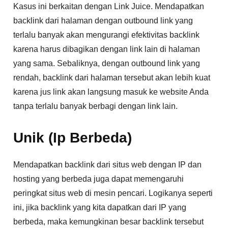
Kasus ini berkaitan dengan Link Juice. Mendapatkan
backlink dari halaman dengan outbound link yang
terlalu banyak akan mengurangi efektivitas backlink
karena harus dibagikan dengan link lain di halaman
yang sama. Sebaliknya, dengan outbound link yang
rendah, backlink dari halaman tersebut akan lebih kuat
karena jus link akan langsung masuk ke website Anda
tanpa terlalu banyak berbagi dengan link lain.
Unik (Ip Berbeda)
Mendapatkan backlink dari situs web dengan IP dan
hosting yang berbeda juga dapat memengaruhi
peringkat situs web di mesin pencari. Logikanya seperti
ini, jika backlink yang kita dapatkan dari IP yang
berbeda, maka kemungkinan besar backlink tersebut