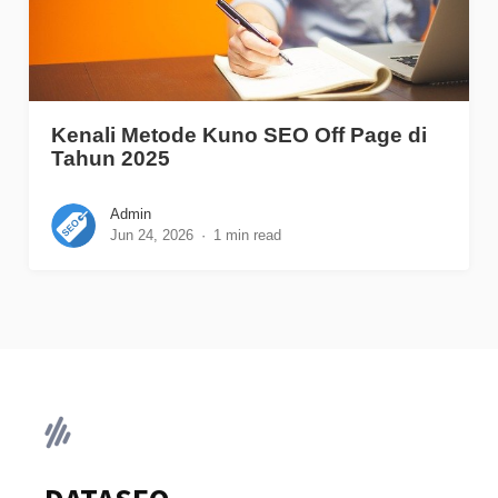
Kenali Metode Kuno SEO Off Page di
Tahun 2025
Admin
Jun 24, 2026
1 min read