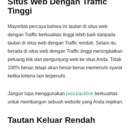
Situs Web Dengan Traffic
Tinggi
Mayoritas percaya bahwa ini tautan di situs web
dengan Traffic berkualitas tinggi lebih baik daripada
tautan di situs web dengan Traffic rendah. Selain itu,
berada di situs web dengan Traffic tinggi meningkatkan
peluang klik dari pengunjung web ke situs Anda. Tidak
100% benar, tetapi akan benar-benar memenuhi syarat
ketika kriteria lain terpenuhi.
Jangan lupa menggunakan
jasa backlink
berkualitas
untuk membangun sebuah website yang Anda impikan.
Tautan Keluar Rendah