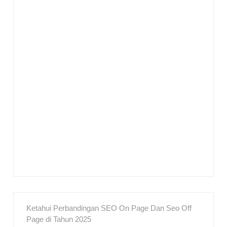
Ketahui Perbandingan SEO On Page Dan Seo Off
Page di Tahun 2025