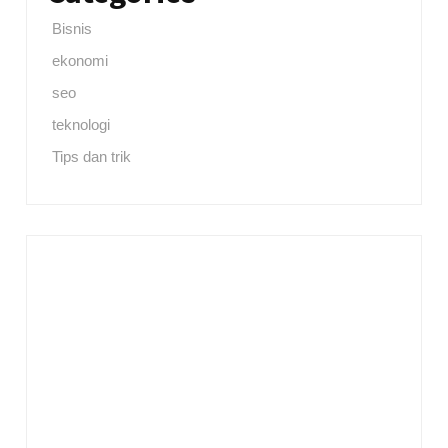
Bisnis
ekonomi
seo
teknologi
Tips dan trik