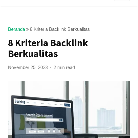
Beranda
»
8 Kriteria Backlink Berkualitas
8 Kriteria Backlink
Berkualitas
November 25, 2023
2 min read