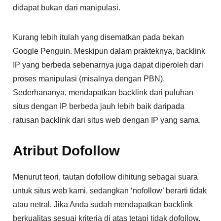
didapat bukan dari manipulasi.
Kurang lebih itulah yang disematkan pada bekan
Google Penguin. Meskipun dalam prakteknya, backlink
IP yang berbeda sebenarnya juga dapat diperoleh dari
proses manipulasi (misalnya dengan PBN).
Sederhananya, mendapatkan backlink dari puluhan
situs dengan IP berbeda jauh lebih baik daripada
ratusan backlink dari situs web dengan IP yang sama.
Atribut Dofollow
Menurut teori, tautan dofollow dihitung sebagai suara
untuk situs web kami, sedangkan ‘nofollow’ berarti tidak
atau netral. Jika Anda sudah mendapatkan backlink
berkualitas sesuai kriteria di atas tetapi tidak dofollow,