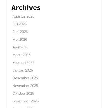
Archives
Agustus 2026
Juli 2026
Juni 2026
Mei 2026
April 2026
Maret 2026
Februari 2026
Januari 2026
Desember 2025
November 2025
Oktober 2025
September 2025