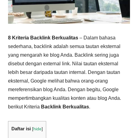
8 Kriteria Backlink Berkualitas
– Dalam bahasa
sederhana, backlink adalah semua tautan eksternal
yang mengarah ke blog Anda. Backlink sering juga
disebut dengan external link. Nilai tautan eksternal
lebih besar daripada tautan internal. Dengan tautan
eksternal, Google melihat bahwa orang-orang
mereferensikan blog Anda. Dengan begitu, Google
mempertimbangkan kualitas konten atau blog Anda.
berikut Kriteria
Backlink Berkualitas
.
Daftar isi
[
hide
]