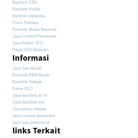
Backlink EDU
Backlink Profile
backlink wikipedia
Press Release
Backlink Media Nasional
Jasa Content Placement
Jasa Artikel SEO
Paket SEO Bulanan
Informasi
Jasa Seo Murah
Backlink PBN Murah
Backlink Terbaik
Pakar SEO
Jasa backlink ac id
Jasa backlink seo
Jasa press release
Jasa content placement
Jasa seo profesional
links Terkait