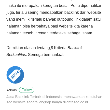
maka itu merupakan kerugian besar. Perlu diperhatikan
juga, terlalu sering mendapatkan backlink dari website
yang memiliki terlalu banyak outbound link dalam satu
halaman bisa berbahaya bagi website kita karena
halaman tersebut rentan terdeteksi sebagai spam.
Demikian ulasan tentang,8 Kriteria
Backlink
Berkualitas
. Semoga bermanfaat.
Admin
Follow
Jasa Backlink Terbaik di Indonesia, menawarkan kebutuhan
seo website secara lengkap hanya di dataseo.co.id