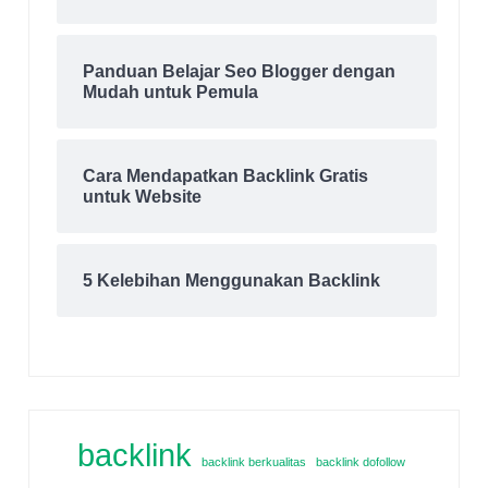
Panduan Belajar Seo Blogger dengan
Mudah untuk Pemula
Cara Mendapatkan Backlink Gratis
untuk Website
5 Kelebihan Menggunakan Backlink
backlink
backlink berkualitas
backlink dofollow