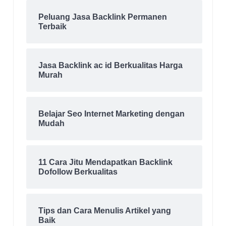
Peluang Jasa Backlink Permanen
Terbaik
Jasa Backlink ac id Berkualitas Harga
Murah
Belajar Seo Internet Marketing dengan
Mudah
11 Cara Jitu Mendapatkan Backlink
Dofollow Berkualitas
Tips dan Cara Menulis Artikel yang
Baik