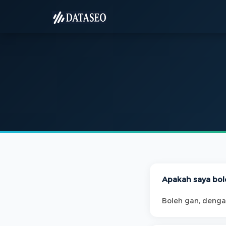
Apakah saya bol
Boleh gan, denga