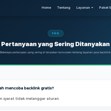
Home
Tentang
Layanan
Paket 
FAQ
Pertanyaan yang Sering Ditanyakan
Beberapa pertanyaan yang sering di tanyakan konsumen tentang layanan jasa backlink
eh mencoba backlink gratis?
n syarat tidak melanggar aturan.