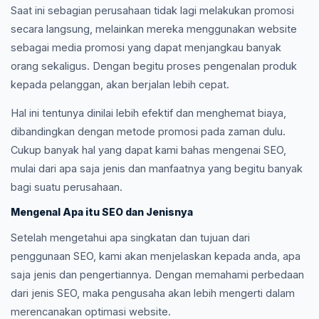
Saat ini sebagian perusahaan tidak lagi melakukan promosi
secara langsung, melainkan mereka menggunakan website
sebagai media promosi yang dapat menjangkau banyak
orang sekaligus. Dengan begitu proses pengenalan produk
kepada pelanggan, akan berjalan lebih cepat.
Hal ini tentunya dinilai lebih efektif dan menghemat biaya,
dibandingkan dengan metode promosi pada zaman dulu.
Cukup banyak hal yang dapat kami bahas mengenai SEO,
mulai dari apa saja jenis dan manfaatnya yang begitu banyak
bagi suatu perusahaan.
Mengenal Apa itu SEO dan Jenisnya
Setelah mengetahui apa singkatan dan tujuan dari
penggunaan SEO, kami akan menjelaskan kepada anda, apa
saja jenis dan pengertiannya. Dengan memahami perbedaan
dari jenis SEO, maka pengusaha akan lebih mengerti dalam
merencanakan optimasi website.