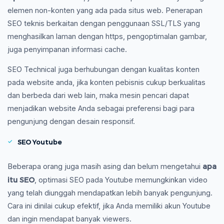
elemen non-konten yang ada pada situs web. Penerapan
SEO teknis berkaitan dengan penggunaan SSL/TLS yang
menghasilkan laman dengan https, pengoptimalan gambar,
juga penyimpanan informasi cache.
SEO Technical juga berhubungan dengan kualitas konten
pada website anda, jika konten pebisnis cukup berkualitas
dan berbeda dari web lain, maka mesin pencari dapat
menjadikan website Anda sebagai preferensi bagi para
pengunjung dengan desain responsif.
SEO Youtube
apa
Beberapa orang juga masih asing dan belum mengetahui
itu SEO
, optimasi SEO pada Youtube memungkinkan video
yang telah diunggah mendapatkan lebih banyak pengunjung.
Cara ini dinilai cukup efektif, jika Anda memiliki akun Youtube
dan ingin mendapat banyak viewers.