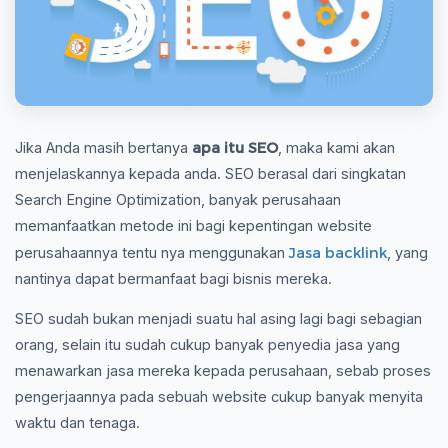
apa itu SEO
Jika Anda masih bertanya
, maka kami akan
menjelaskannya kepada anda. SEO berasal dari singkatan
Search Engine Optimization, banyak perusahaan
memanfaatkan metode ini bagi kepentingan website
Jasa backlink
perusahaannya tentu nya menggunakan
, yang
nantinya dapat bermanfaat bagi bisnis mereka.
SEO sudah bukan menjadi suatu hal asing lagi bagi sebagian
orang, selain itu sudah cukup banyak penyedia jasa yang
menawarkan jasa mereka kepada perusahaan, sebab proses
pengerjaannya pada sebuah website cukup banyak menyita
waktu dan tenaga.