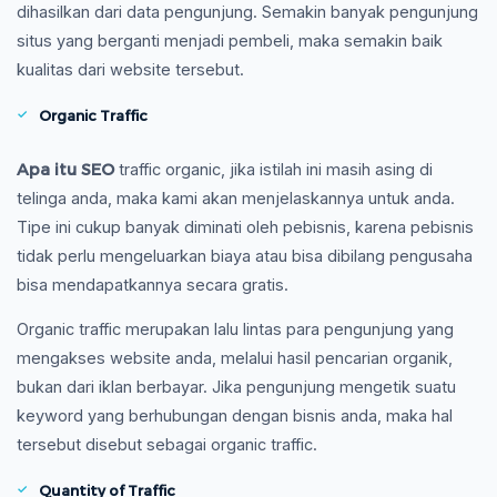
dihasilkan dari data pengunjung. Semakin banyak pengunjung
situs yang berganti menjadi pembeli, maka semakin baik
kualitas dari website tersebut.
Organic Traffic
Apa itu SEO
traffic organic, jika istilah ini masih asing di
telinga anda, maka kami akan menjelaskannya untuk anda.
Tipe ini cukup banyak diminati oleh pebisnis, karena pebisnis
tidak perlu mengeluarkan biaya atau bisa dibilang pengusaha
bisa mendapatkannya secara gratis.
Organic traffic merupakan lalu lintas para pengunjung yang
mengakses website anda, melalui hasil pencarian organik,
bukan dari iklan berbayar. Jika pengunjung mengetik suatu
keyword yang berhubungan dengan bisnis anda, maka hal
tersebut disebut sebagai organic traffic.
Quantity of Traffic