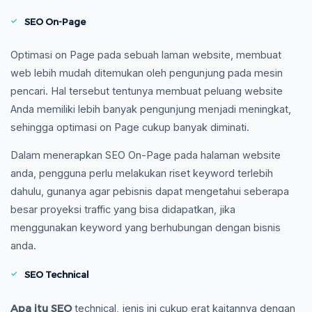
SEO On-Page
Optimasi on Page pada sebuah laman website, membuat
web lebih mudah ditemukan oleh pengunjung pada mesin
pencari. Hal tersebut tentunya membuat peluang website
Anda memiliki lebih banyak pengunjung menjadi meningkat,
sehingga optimasi on Page cukup banyak diminati.
Dalam menerapkan SEO On-Page pada halaman website
anda, pengguna perlu melakukan riset keyword terlebih
dahulu, gunanya agar pebisnis dapat mengetahui seberapa
besar proyeksi traffic yang bisa didapatkan, jika
menggunakan keyword yang berhubungan dengan bisnis
anda.
SEO Technical
Apa itu SEO
technical, jenis ini cukup erat kaitannya dengan