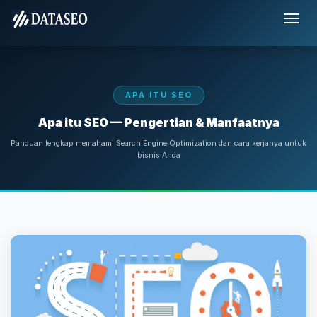
APA ITU SEO
Apa itu SEO — Pengertian & Manfaatnya
Panduan lengkap memahami Search Engine Optimization dan cara kerjanya untuk
bisnis Anda