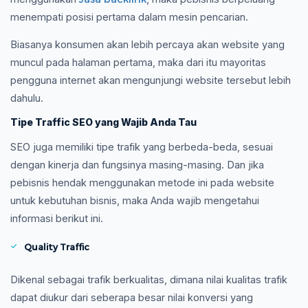
menempati posisi pertama dalam mesin pencarian.
Biasanya konsumen akan lebih percaya akan website yang
muncul pada halaman pertama, maka dari itu mayoritas
pengguna internet akan mengunjungi website tersebut lebih
dahulu.
Tipe Traffic SEO yang Wajib Anda Tau
SEO juga memiliki tipe trafik yang berbeda-beda, sesuai
dengan kinerja dan fungsinya masing-masing. Dan jika
pebisnis hendak menggunakan metode ini pada website
untuk kebutuhan bisnis, maka Anda wajib mengetahui
informasi berikut ini.
Quality Traffic
Dikenal sebagai trafik berkualitas, dimana nilai kualitas trafik
dapat diukur dari seberapa besar nilai konversi yang