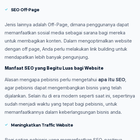
SEO Off-Page
Jenis lainnya adalah Off-Page, dimana penggunanya dapat
memanfaatkan sosial media sebagai sarana bagi mereka
untuk membagikan konten. Dalam mengoptimalkan website
dengan off page, Anda perlu melakukan link building untuk
mendapatkan lebih banyak pengunjung.
Manfaat SEO yang Begitu Luas bagi Website
apa itu SEO
Alasan mengapa pebisnis perlu mengetahui
,
agar pebisnis dapat mengembangkan bisnis yang telah
dijalankan. Selain itu di era modern seperti saat ini, sepertinya
sudah menjadi waktu yang tepat bagi pebisnis, untuk
memanfaatkannya dalam keberlangsungan bisnis anda.
Meningkatkan Traffic Website
Bagi setiap pebisnis yang memanfaatkan SEO, pastinya