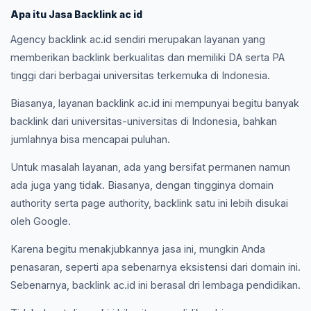
Apa itu Jasa Backlink ac id
Agency backlink ac.id sendiri merupakan layanan yang
memberikan backlink berkualitas dan memiliki DA serta PA
tinggi dari berbagai universitas terkemuka di Indonesia.
Biasanya, layanan backlink ac.id ini mempunyai begitu banyak
backlink dari universitas-universitas di Indonesia, bahkan
jumlahnya bisa mencapai puluhan.
Untuk masalah layanan, ada yang bersifat permanen namun
ada juga yang tidak. Biasanya, dengan tingginya domain
authority serta page authority, backlink satu ini lebih disukai
oleh Google.
Karena begitu menakjubkannya jasa ini, mungkin Anda
penasaran, seperti apa sebenarnya eksistensi dari domain ini.
Sebenarnya, backlink ac.id ini berasal dri lembaga pendidikan.