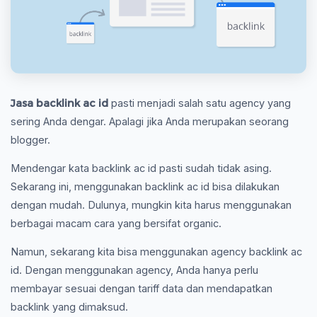
Jasa backlink ac id
pasti menjadi salah satu agency yang
sering Anda dengar. Apalagi jika Anda merupakan seorang
blogger.
Mendengar kata backlink ac id pasti sudah tidak asing.
Sekarang ini, menggunakan backlink ac id bisa dilakukan
dengan mudah. Dulunya, mungkin kita harus menggunakan
berbagai macam cara yang bersifat organic.
Namun, sekarang kita bisa menggunakan agency backlink ac
id. Dengan menggunakan agency, Anda hanya perlu
membayar sesuai dengan tariff data dan mendapatkan
backlink yang dimaksud.