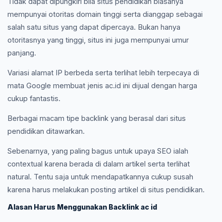
Tidak dapat dipungkiri bila situs pendidikan biasanya
mempunyai otoritas domain tinggi serta dianggap sebagai
salah satu situs yang dapat dipercaya. Bukan hanya
otoritasnya yang tinggi, situs ini juga mempunyai umur
panjang.
Variasi alamat IP berbeda serta terlihat lebih terpecaya di
mata Google membuat jenis ac.id ini dijual dengan harga
cukup fantastis.
Berbagai macam tipe backlink yang berasal dari situs
pendidikan ditawarkan.
Sebenarnya, yang paling bagus untuk upaya SEO ialah
contextual karena berada di dalam artikel serta terlihat
natural. Tentu saja untuk mendapatkannya cukup susah
karena harus melakukan posting artikel di situs pendidikan.
Alasan Harus Menggunakan Backlink ac id