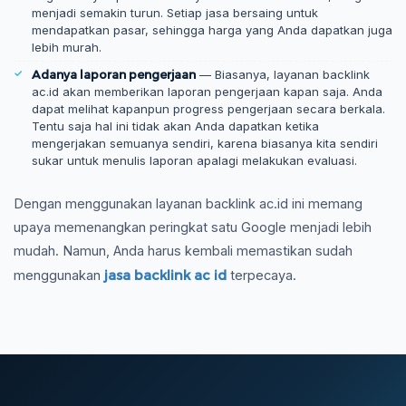
menjadi semakin turun. Setiap jasa bersaing untuk
mendapatkan pasar, sehingga harga yang Anda dapatkan juga
lebih murah.
Adanya laporan pengerjaan
— Biasanya, layanan backlink
ac.id akan memberikan laporan pengerjaan kapan saja. Anda
dapat melihat kapanpun progress pengerjaan secara berkala.
Tentu saja hal ini tidak akan Anda dapatkan ketika
mengerjakan semuanya sendiri, karena biasanya kita sendiri
sukar untuk menulis laporan apalagi melakukan evaluasi.
Dengan menggunakan layanan backlink ac.id ini memang
upaya memenangkan peringkat satu Google menjadi lebih
mudah. Namun, Anda harus kembali memastikan sudah
jasa backlink ac id
menggunakan
terpecaya.