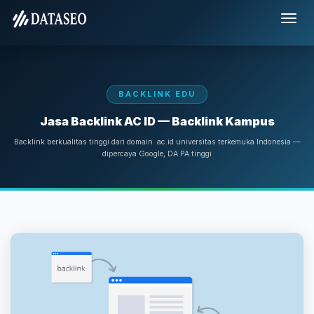
BACKLINK EDU
Jasa Backlink AC ID — Backlink Kampus
Backlink berkualitas tinggi dari domain .ac.id universitas terkemuka Indonesia —
dipercaya Google, DA PA tinggi