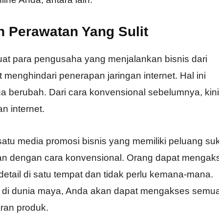
 Perawatan Yang Sulit
t para pengusaha yang menjalankan bisnis dari
 menghindari penerapan jaringan internet. Hal ini
a berubah. Dari cara konvensional sebelumnya, kini
n internet.
atu media promosi bisnis yang memiliki peluang su
gkan dengan cara konvensional. Orang dapat mengak
etail di satu tempat dan tidak perlu kemana-mana.
 di dunia maya, Anda akan dapat mengakses semu
ran produk.