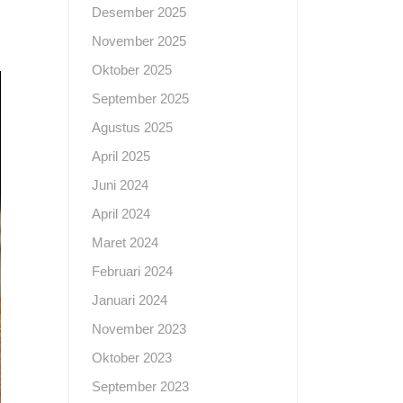
Desember 2025
November 2025
Oktober 2025
September 2025
Agustus 2025
April 2025
Juni 2024
April 2024
Maret 2024
Februari 2024
Januari 2024
November 2023
Oktober 2023
September 2023