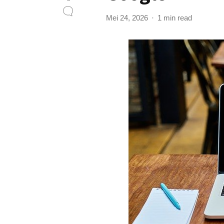
Mei 24, 2026
1 min read