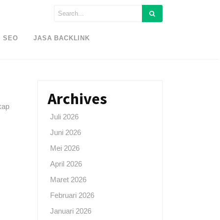
SEO
JASA BACKLINK
Archives
kap
Juli 2026
Juni 2026
Mei 2026
April 2026
Maret 2026
Februari 2026
Januari 2026