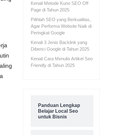
Kenali Metode Kuno SEO Off
Page di Tahun 2025
Pilihlah SEO yang Berkualitas,
Agar Performa Website Naik di
Peringkat Google
Kenali 3 Jenis Backlink yang
rja
Dibenci Google di Tahun 2025
utin
Kenali Cara Menulis Artikel Seo
aling
Friendly di Tahun 2025
ka
Panduan Lengkap
Belajar Local Seo
untuk Bisnis