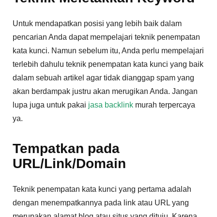
Untuk mendapatkan posisi yang lebih baik dalam
pencarian Anda dapat mempelajari teknik penempatan
kata kunci. Namun sebelum itu, Anda perlu mempelajari
terlebih dahulu teknik penempatan kata kunci yang baik
dalam sebuah artikel agar tidak dianggap spam yang
akan berdampak justru akan merugikan Anda. Jangan
lupa juga untuk pakai
jasa backlink
murah terpercaya
ya.
Tempatkan pada
URL/Link/Domain
Teknik penempatan kata kunci yang pertama adalah
dengan menempatkannya pada link atau URL yang
merupakan alamat blog atau situs yang dituju. Karena