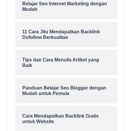
Belajar Seo Internet Marketing dengan
Mudah
11 Cara Jitu Mendapatkan Backlink
Dofollow Berkualitas
Tips dan Cara Menulis Artikel yang
Baik
Panduan Belajar Seo Blogger dengan
Mudah untuk Pemula
Cara Mendapatkan Backlink Gratis
untuk Website