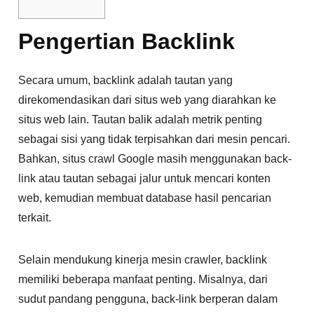
Pengertian Backlink
Secara umum, backlink adalah tautan yang
direkomendasikan dari situs web yang diarahkan ke
situs web lain. Tautan balik adalah metrik penting
sebagai sisi yang tidak terpisahkan dari mesin pencari.
Bahkan, situs crawl Google masih menggunakan back-
link atau tautan sebagai jalur untuk mencari konten
web, kemudian membuat database hasil pencarian
terkait.
Selain mendukung kinerja mesin crawler, backlink
memiliki beberapa manfaat penting. Misalnya, dari
sudut pandang pengguna, back-link berperan dalam