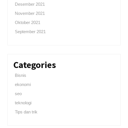
Desember 2021
November 2021
Oktober 2021
September 2021
Categories
Bisnis
ekonomi
seo
teknologi
Tips dan trik