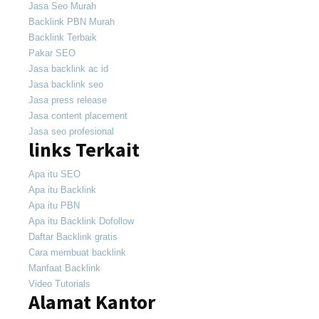
Jasa Seo Murah
Backlink PBN Murah
Backlink Terbaik
Pakar SEO
Jasa backlink ac id
Jasa backlink seo
Jasa press release
Jasa content placement
Jasa seo profesional
links Terkait
Apa itu SEO
Apa itu Backlink
Apa itu PBN
Apa itu Backlink Dofollow
Daftar Backlink gratis
Cara membuat backlink
Manfaat Backlink
Video Tutorials
Alamat Kantor