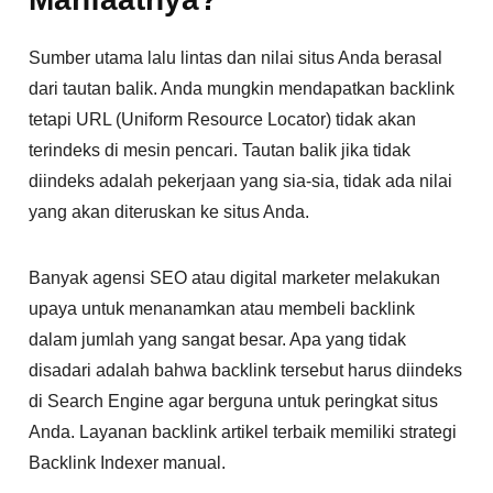
Sumber utama lalu lintas dan nilai situs Anda berasal
dari tautan balik. Anda mungkin mendapatkan backlink
tetapi URL (Uniform Resource Locator) tidak akan
terindeks di mesin pencari. Tautan balik jika tidak
diindeks adalah pekerjaan yang sia-sia, tidak ada nilai
yang akan diteruskan ke situs Anda.
Banyak agensi SEO atau digital marketer melakukan
upaya untuk menanamkan atau membeli backlink
dalam jumlah yang sangat besar. Apa yang tidak
disadari adalah bahwa backlink tersebut harus diindeks
di Search Engine agar berguna untuk peringkat situs
Anda. Layanan backlink artikel terbaik memiliki strategi
Backlink Indexer manual.