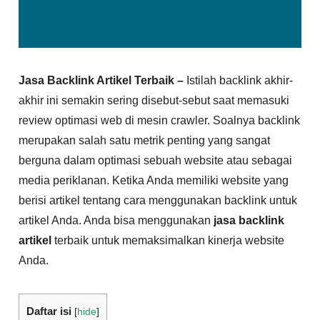
Jasa Backlink Artikel Terbaik –
Istilah backlink akhir-
akhir ini semakin sering disebut-sebut saat memasuki
review optimasi web di mesin crawler. Soalnya backlink
merupakan salah satu metrik penting yang sangat
berguna dalam optimasi sebuah website atau sebagai
media periklanan. Ketika Anda memiliki website yang
berisi artikel tentang cara menggunakan backlink untuk
artikel Anda. Anda bisa menggunakan
jasa backlink
artikel
terbaik untuk memaksimalkan kinerja website
Anda.
Daftar isi
[
hide
]