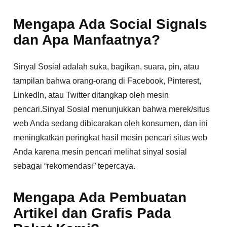
Mengapa Ada Social Signals
dan Apa Manfaatnya?
Sinyal Sosial adalah suka, bagikan, suara, pin, atau
tampilan bahwa orang-orang di Facebook, Pinterest,
LinkedIn, atau Twitter ditangkap oleh mesin
pencari.Sinyal Sosial menunjukkan bahwa merek/situs
web Anda sedang dibicarakan oleh konsumen, dan ini
meningkatkan peringkat hasil mesin pencari situs web
Anda karena mesin pencari melihat sinyal sosial
sebagai “rekomendasi” tepercaya.
Mengapa Ada Pembuatan
Artikel dan Grafis Pada