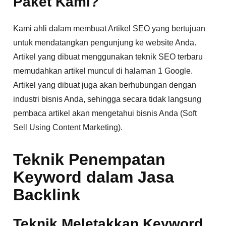
Paket Kami?
Kami ahli dalam membuat Artikel SEO yang bertujuan
untuk mendatangkan pengunjung ke website Anda.
Artikel yang dibuat menggunakan teknik SEO terbaru
memudahkan artikel muncul di halaman 1 Google.
Artikel yang dibuat juga akan berhubungan dengan
industri bisnis Anda, sehingga secara tidak langsung
pembaca artikel akan mengetahui bisnis Anda (Soft
Sell Using Content Marketing).
Teknik Penempatan
Keyword dalam Jasa
Backlink
Teknik Meletakkan Keyword