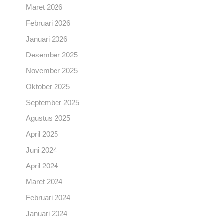
Maret 2026
Februari 2026
Januari 2026
Desember 2025
November 2025
Oktober 2025
September 2025
Agustus 2025
April 2025
Juni 2024
April 2024
Maret 2024
Februari 2024
Januari 2024