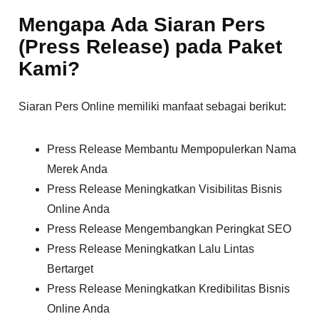
Mengapa Ada Siaran Pers
(Press Release) pada Paket
Kami?
Siaran Pers Online memiliki manfaat sebagai berikut:
Press Release Membantu Mempopulerkan Nama
Merek Anda
Press Release Meningkatkan Visibilitas Bisnis
Online Anda
Press Release Mengembangkan Peringkat SEO
Press Release Meningkatkan Lalu Lintas
Bertarget
Press Release Meningkatkan Kredibilitas Bisnis
Online Anda