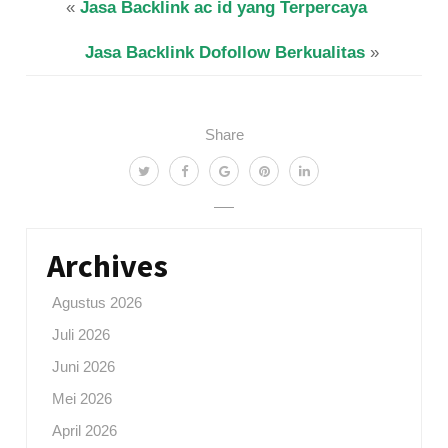
«
Jasa Backlink ac id yang Terpercaya
Jasa Backlink Dofollow Berkualitas
»
Share
Archives
Agustus 2026
Juli 2026
Juni 2026
Mei 2026
April 2026