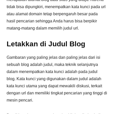
tidak bisa dipungkiri, menempatkan kata kunci pada url
atau alamat domain tetap berpengaruh besar pada
hasil pencarian sehingga Anda harus bisa berpikir
matang-matang dalam memilih judul url.
Letakkan di Judul Blog
Gambaran yang paling jelas dan paling jelas dari isi
sebuah blog adalah judul, maka teknik selanjutnya
dalam menempatkan kata kunci adalah pada judul
blog. Kata kunci yang digunakan dalam judul adalah
kata kunci utama yang dapat mewakili diskusi, terkait
dengan url dan memiliki tingkat pencarian yang tinggi di
mesin pencari.