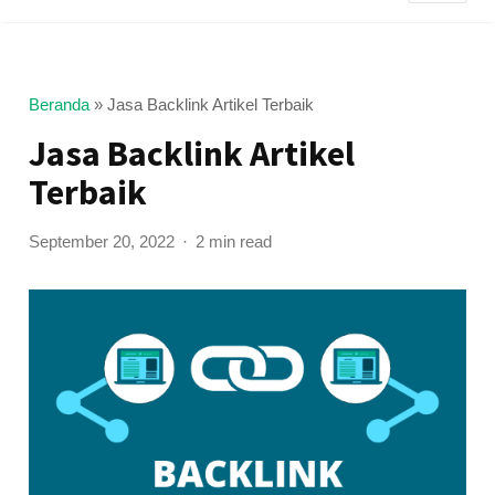
Beranda
»
Jasa Backlink Artikel Terbaik
Jasa Backlink Artikel
Terbaik
September 20, 2022
2 min read