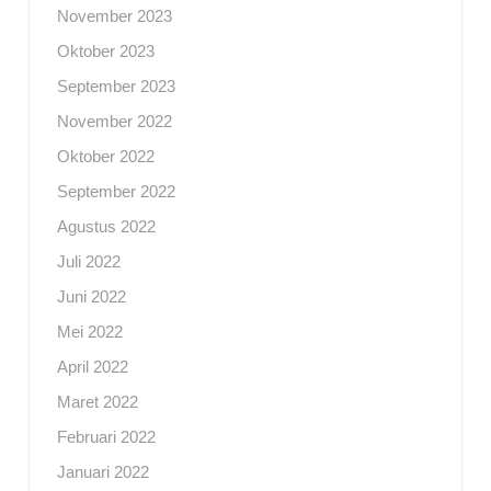
November 2023
Oktober 2023
September 2023
November 2022
Oktober 2022
September 2022
Agustus 2022
Juli 2022
Juni 2022
Mei 2022
April 2022
Maret 2022
Februari 2022
Januari 2022