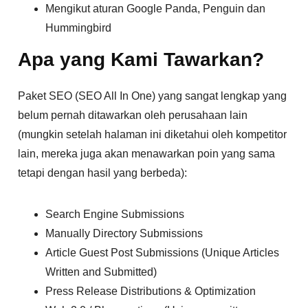
Mengikut aturan Google Panda, Penguin dan
Hummingbird
Apa yang Kami Tawarkan?
Paket SEO (SEO All In One) yang sangat lengkap yang
belum pernah ditawarkan oleh perusahaan lain
(mungkin setelah halaman ini diketahui oleh kompetitor
lain, mereka juga akan menawarkan poin yang sama
tetapi dengan hasil yang berbeda):
Search Engine Submissions
Manually Directory Submissions
Article Guest Post Submissions (Unique Articles
Written and Submitted)
Press Release Distributions & Optimization