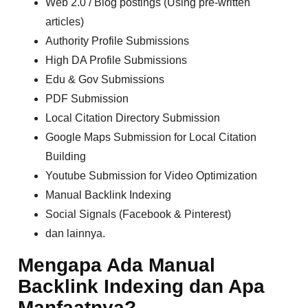
Web 2.0 / Blog postings (Using pre-written
articles)
Authority Profile Submissions
High DA Profile Submissions
Edu & Gov Submissions
PDF Submission
Local Citation Directory Submission
Google Maps Submission for Local Citation
Building
Youtube Submission for Video Optimization
Manual Backlink Indexing
Social Signals (Facebook & Pinterest)
dan lainnya.
Mengapa Ada Manual
Backlink Indexing dan Apa
Manfaatnya?