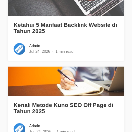
Ketahui 5 Manfaat Backlink Website di
Tahun 2025
Admin
Jul 24, 2026
1 min read
Kenali Metode Kuno SEO Off Page di
Tahun 2025
Admin
Jun 24, 2026
1 min read