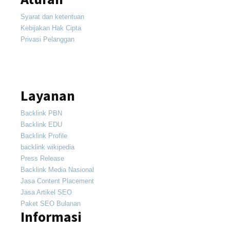
Syarat dan ketentuan
Kebijakan Hak Cipta
Privasi Pelanggan
Layanan
Backlink PBN
Backlink EDU
Backlink Profile
backlink wikipedia
Press Release
Backlink Media Nasional
Jasa Content Placement
Jasa Artikel SEO
Paket SEO Bulanan
Informasi