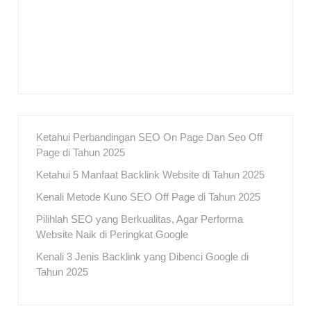
Ketahui Perbandingan SEO On Page Dan Seo Off
Page di Tahun 2025
Ketahui 5 Manfaat Backlink Website di Tahun 2025
Kenali Metode Kuno SEO Off Page di Tahun 2025
Pilihlah SEO yang Berkualitas, Agar Performa
Website Naik di Peringkat Google
Kenali 3 Jenis Backlink yang Dibenci Google di
Tahun 2025