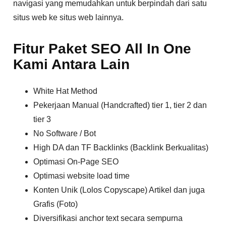
navigasi yang memudahkan untuk berpindah dari satu
situs web ke situs web lainnya.
Fitur Paket SEO All In One
Kami Antara Lain
White Hat Method
Pekerjaan Manual (Handcrafted) tier 1, tier 2 dan
tier 3
No Software / Bot
High DA dan TF Backlinks (Backlink Berkualitas)
Optimasi On-Page SEO
Optimasi website load time
Konten Unik (Lolos Copyscape) Artikel dan juga
Grafis (Foto)
Diversifikasi anchor text secara sempurna