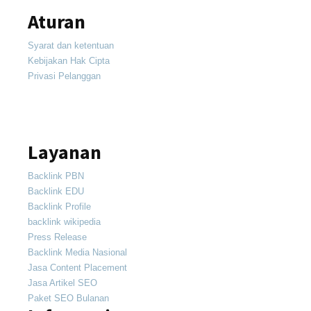
Aturan
Syarat dan ketentuan
Kebijakan Hak Cipta
Privasi Pelanggan
Layanan
Backlink PBN
Backlink EDU
Backlink Profile
backlink wikipedia
Press Release
Backlink Media Nasional
Jasa Content Placement
Jasa Artikel SEO
Paket SEO Bulanan