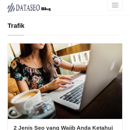
Trafik
2 Jenis Seo yang Wajib Anda Ketahui