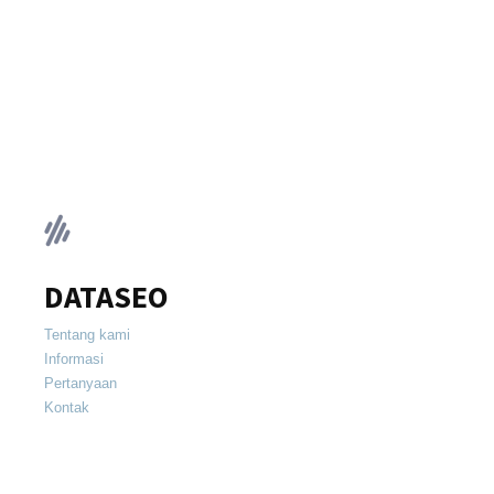
DATASEO
Tentang kami
Informasi
Pertanyaan
Kontak