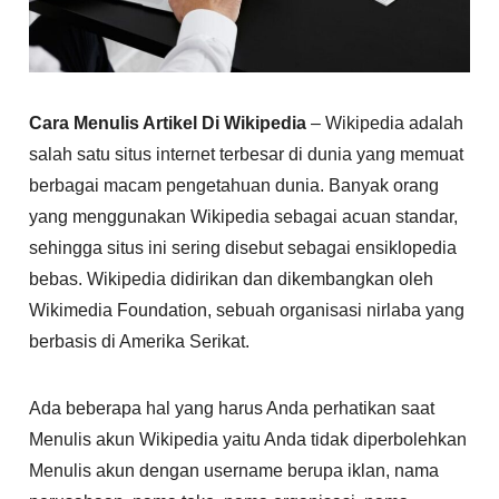
Cara Menulis Artikel Di Wikipedia
– Wikipedia adalah
salah satu situs internet terbesar di dunia yang memuat
berbagai macam pengetahuan dunia. Banyak orang
yang menggunakan Wikipedia sebagai acuan standar,
sehingga situs ini sering disebut sebagai ensiklopedia
bebas. Wikipedia didirikan dan dikembangkan oleh
Wikimedia Foundation, sebuah organisasi nirlaba yang
berbasis di Amerika Serikat.
Ada beberapa hal yang harus Anda perhatikan saat
Menulis akun Wikipedia yaitu Anda tidak diperbolehkan
Menulis akun dengan username berupa iklan, nama