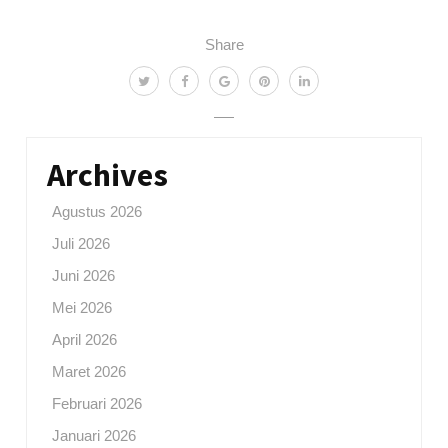
Share
Archives
Agustus 2026
Juli 2026
Juni 2026
Mei 2026
April 2026
Maret 2026
Februari 2026
Januari 2026