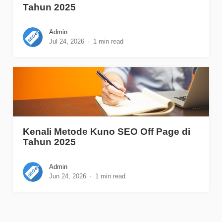
Tahun 2025
Admin
Jul 24, 2026
1 min read
Kenali Metode Kuno SEO Off Page di
Tahun 2025
Admin
Jun 24, 2026
1 min read