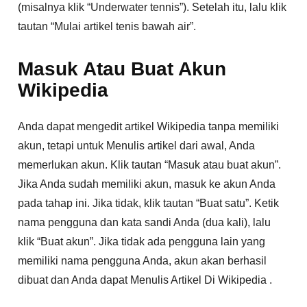
(misalnya klik “Underwater tennis”). Setelah itu, lalu klik
tautan “Mulai artikel tenis bawah air”.
Masuk Atau Buat Akun
Wikipedia
Anda dapat mengedit artikel Wikipedia tanpa memiliki
akun, tetapi untuk Menulis artikel dari awal, Anda
memerlukan akun. Klik tautan “Masuk atau buat akun”.
Jika Anda sudah memiliki akun, masuk ke akun Anda
pada tahap ini. Jika tidak, klik tautan “Buat satu”. Ketik
nama pengguna dan kata sandi Anda (dua kali), lalu
klik “Buat akun”. Jika tidak ada pengguna lain yang
memiliki nama pengguna Anda, akun akan berhasil
dibuat dan Anda dapat Menulis Artikel Di Wikipedia .