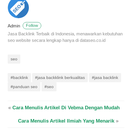
Admin
Follow
Jasa Backlink Terbaik di Indonesia, menawarkan kebutuhan
seo website secara lengkap hanya di dataseo.co.id
seo
#backlink
#jasa backklink berkualitas
#jasa backlink
#panduan seo
#seo
«
Cara Menulis Artikel Di Vebma Dengan Mudah
Cara Menulis Artikel Ilmiah Yang Menarik
»