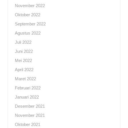
November 2022
Oktober 2022
September 2022
Agustus 2022
Juli 2022
Juni 2022
Mei 2022
April 2022
Maret 2022
Februari 2022
Januari 2022
Desember 2021
November 2021
Oktober 2021