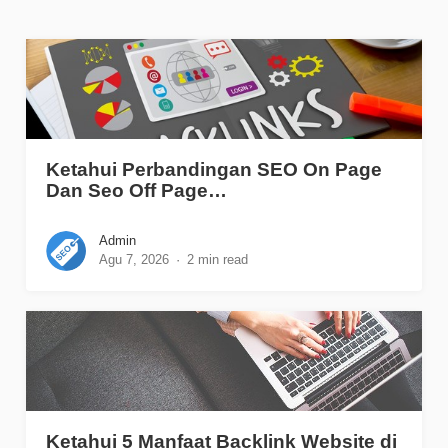
Ketahui Perbandingan SEO On Page
Dan Seo Off Page…
Admin
Agu 7, 2026
2 min read
Ketahui 5 Manfaat Backlink Website di