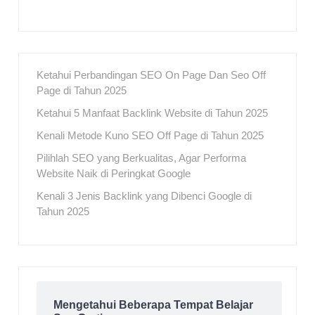
Ketahui Perbandingan SEO On Page Dan Seo Off
Page di Tahun 2025
Ketahui 5 Manfaat Backlink Website di Tahun 2025
Kenali Metode Kuno SEO Off Page di Tahun 2025
Pilihlah SEO yang Berkualitas, Agar Performa
Website Naik di Peringkat Google
Kenali 3 Jenis Backlink yang Dibenci Google di
Tahun 2025
Mengetahui Beberapa Tempat Belajar