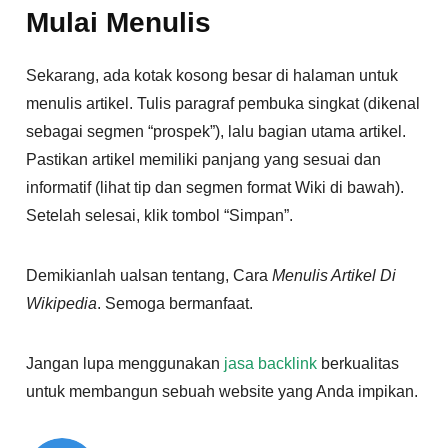
Mulai Menulis
Sekarang, ada kotak kosong besar di halaman untuk
menulis artikel. Tulis paragraf pembuka singkat (dikenal
sebagai segmen “prospek”), lalu bagian utama artikel.
Pastikan artikel memiliki panjang yang sesuai dan
informatif (lihat tip dan segmen format Wiki di bawah).
Setelah selesai, klik tombol “Simpan”.
Demikianlah ualsan tentang, Cara
Menulis Artikel Di
Wikipedia
. Semoga bermanfaat.
Jangan lupa menggunakan
jasa backlink
berkualitas
untuk membangun sebuah website yang Anda impikan.