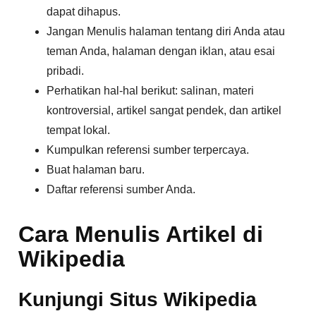
dapat dihapus.
Jangan Menulis halaman tentang diri Anda atau
teman Anda, halaman dengan iklan, atau esai
pribadi.
Perhatikan hal-hal berikut: salinan, materi
kontroversial, artikel sangat pendek, dan artikel
tempat lokal.
Kumpulkan referensi sumber terpercaya.
Buat halaman baru.
Daftar referensi sumber Anda.
Cara Menulis Artikel di
Wikipedia
Kunjungi Situs Wikipedia