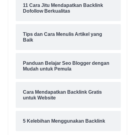
11 Cara Jitu Mendapatkan Backlink
Dofollow Berkualitas
Tips dan Cara Menulis Artikel yang
Baik
Panduan Belajar Seo Blogger dengan
Mudah untuk Pemula
Cara Mendapatkan Backlink Gratis
untuk Website
5 Kelebihan Menggunakan Backlink