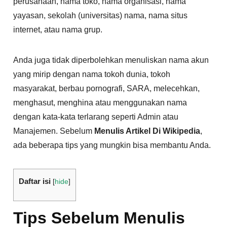
perusahaan, nama toko, nama organisasi, nama
yayasan, sekolah (universitas) nama, nama situs
internet, atau nama grup.
Anda juga tidak diperbolehkan menuliskan nama akun
yang mirip dengan nama tokoh dunia, tokoh
masyarakat, berbau pornografi, SARA, melecehkan,
menghasut, menghina atau menggunakan nama
dengan kata-kata terlarang seperti Admin atau
Manajemen. Sebelum
Menulis Artikel Di Wikipedia
,
ada beberapa tips yang mungkin bisa membantu Anda.
Daftar isi
[
hide
]
Tips Sebelum Menulis