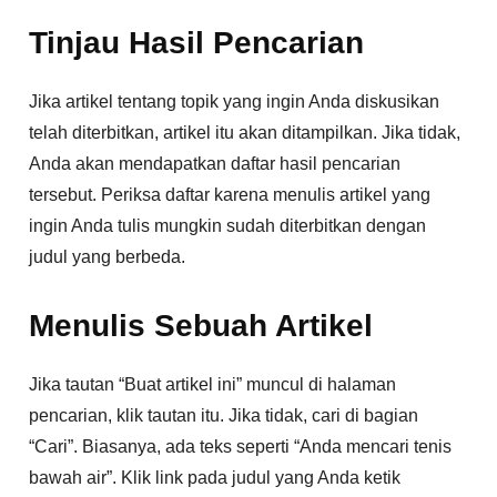
Tinjau Hasil Pencarian
Jika artikel tentang topik yang ingin Anda diskusikan
telah diterbitkan, artikel itu akan ditampilkan. Jika tidak,
Anda akan mendapatkan daftar hasil pencarian
tersebut. Periksa daftar karena menulis artikel yang
ingin Anda tulis mungkin sudah diterbitkan dengan
judul yang berbeda.
Menulis Sebuah Artikel
Jika tautan “Buat artikel ini” muncul di halaman
pencarian, klik tautan itu. Jika tidak, cari di bagian
“Cari”. Biasanya, ada teks seperti “Anda mencari tenis
bawah air”. Klik link pada judul yang Anda ketik