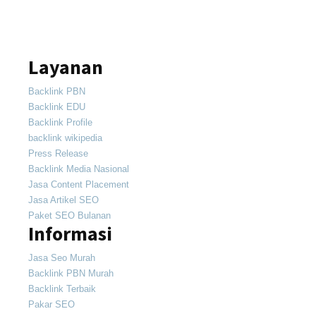
Layanan
Backlink PBN
Backlink EDU
Backlink Profile
backlink wikipedia
Press Release
Backlink Media Nasional
Jasa Content Placement
Jasa Artikel SEO
Paket SEO Bulanan
Informasi
Jasa Seo Murah
Backlink PBN Murah
Backlink Terbaik
Pakar SEO