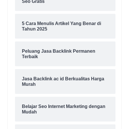
Seo Gratis
5 Cara Menulis Artikel Yang Benar di
Tahun 2025
Peluang Jasa Backlink Permanen
Terbaik
Jasa Backlink ac id Berkualitas Harga
Murah
Belajar Seo Internet Marketing dengan
Mudah