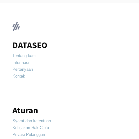
DATASEO
Tentang kami
Informasi
Pertanyaan
Kontak
Aturan
Syarat dan ketentuan
Kebijakan Hak Cipta
Privasi Pelanggan