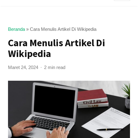
Beranda
»
Cara Menulis Artikel Di Wikipedia
Cara Menulis Artikel Di
Wikipedia
Maret 24, 2024
2 min read