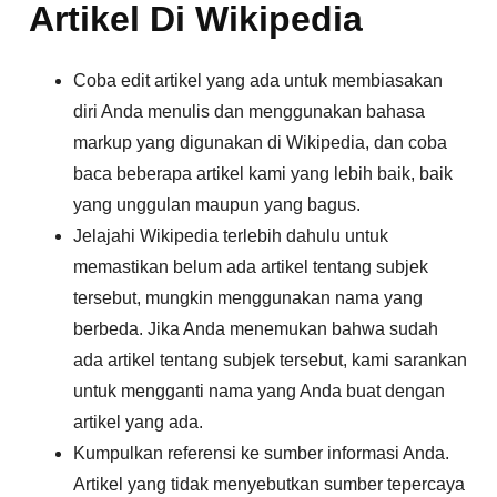
Artikel Di Wikipedia
Coba edit artikel yang ada untuk membiasakan
diri Anda menulis dan menggunakan bahasa
markup yang digunakan di Wikipedia, dan coba
baca beberapa artikel kami yang lebih baik, baik
yang unggulan maupun yang bagus.
Jelajahi Wikipedia terlebih dahulu untuk
memastikan belum ada artikel tentang subjek
tersebut, mungkin menggunakan nama yang
berbeda. Jika Anda menemukan bahwa sudah
ada artikel tentang subjek tersebut, kami sarankan
untuk mengganti nama yang Anda buat dengan
artikel yang ada.
Kumpulkan referensi ke sumber informasi Anda.
Artikel yang tidak menyebutkan sumber tepercaya