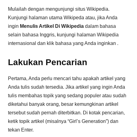
Mulailah dengan mengunjungi situs Wikipedia.
Kunjungi halaman utama Wikipeda atau, jika Anda
ingin
Menulis Artikel Di Wikipedia
dalam bahasa
selain bahasa Inggris, kunjungi halaman Wikipedia
internasional dan klik bahasa yang Anda inginkan .
Lakukan Pencarian
Pertama, Anda perlu mencari tahu apakah artikel yang
Anda tulis sudah tersedia. Jika artikel yang ingin Anda
tulis membahas topik yang sedang populer atau sudah
diketahui banyak orang, besar kemungkinan artikel
tersebut sudah pernah diterbitkan. Di kotak pencarian,
ketik topik artikel (misalnya “Girl’s Generation”) dan
tekan Enter.