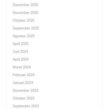
Desember 2025
November 2025
Oktober 2025
September 2025
Agustus 2025
April 2025
Juni 2024
April 2024
Maret 2024
Februari 2024
Januari 2024
November 2023
Oktober 2023
September 2023