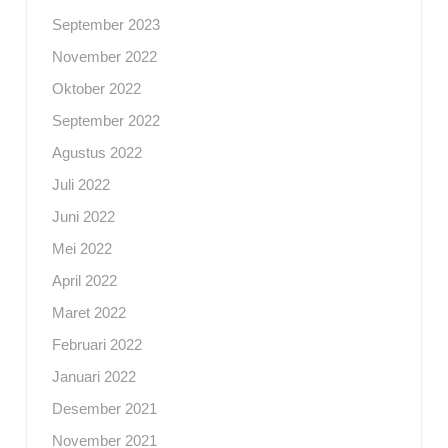
September 2023
November 2022
Oktober 2022
September 2022
Agustus 2022
Juli 2022
Juni 2022
Mei 2022
April 2022
Maret 2022
Februari 2022
Januari 2022
Desember 2021
November 2021