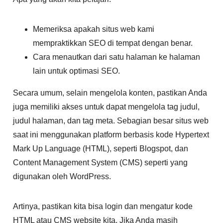
Memeriksa apakah situs web kami
mempraktikkan SEO di tempat dengan benar.
Cara menautkan dari satu halaman ke halaman
lain untuk optimasi SEO.
Secara umum, selain mengelola konten, pastikan Anda
juga memiliki akses untuk dapat mengelola tag judul,
judul halaman, dan tag meta. Sebagian besar situs web
saat ini menggunakan platform berbasis kode Hypertext
Mark Up Language (HTML), seperti Blogspot, dan
Content Management System (CMS) seperti yang
digunakan oleh WordPress.
Artinya, pastikan kita bisa login dan mengatur kode
HTML atau CMS website kita. Jika Anda masih