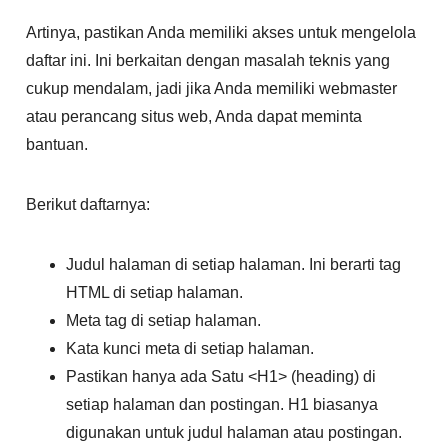
Artinya, pastikan Anda memiliki akses untuk mengelola
daftar ini. Ini berkaitan dengan masalah teknis yang
cukup mendalam, jadi jika Anda memiliki webmaster
atau perancang situs web, Anda dapat meminta
bantuan.
Berikut daftarnya:
Judul halaman di setiap halaman. Ini berarti tag
HTML di setiap halaman.
Meta tag di setiap halaman.
Kata kunci meta di setiap halaman.
Pastikan hanya ada Satu <H1> (heading) di
setiap halaman dan postingan. H1 biasanya
digunakan untuk judul halaman atau postingan.