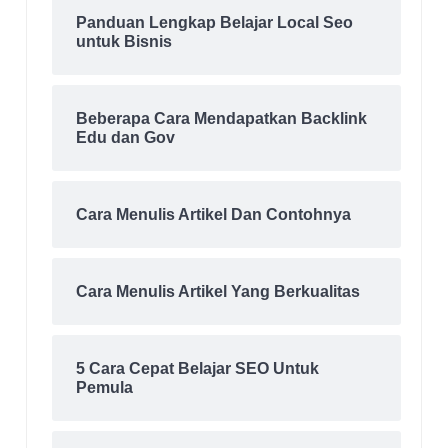
Panduan Lengkap Belajar Local Seo
untuk Bisnis
Beberapa Cara Mendapatkan Backlink
Edu dan Gov
Cara Menulis Artikel Dan Contohnya
Cara Menulis Artikel Yang Berkualitas
5 Cara Cepat Belajar SEO Untuk
Pemula