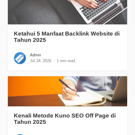
Ketahui 5 Manfaat Backlink Website di
Tahun 2025
Admin
Jul 24, 2026
1 min read
Kenali Metode Kuno SEO Off Page di
Tahun 2025