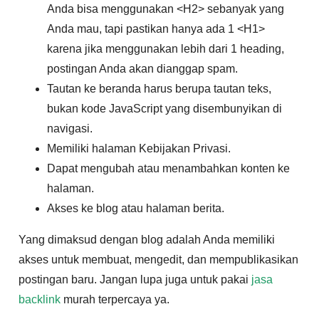
Anda bisa menggunakan <H2> sebanyak yang
Anda mau, tapi pastikan hanya ada 1 <H1>
karena jika menggunakan lebih dari 1 heading,
postingan Anda akan dianggap spam.
Tautan ke beranda harus berupa tautan teks,
bukan kode JavaScript yang disembunyikan di
navigasi.
Memiliki halaman Kebijakan Privasi.
Dapat mengubah atau menambahkan konten ke
halaman.
Akses ke blog atau halaman berita.
Yang dimaksud dengan blog adalah Anda memiliki
akses untuk membuat, mengedit, dan mempublikasikan
postingan baru. Jangan lupa juga untuk pakai
jasa
backlink
murah terpercaya ya.