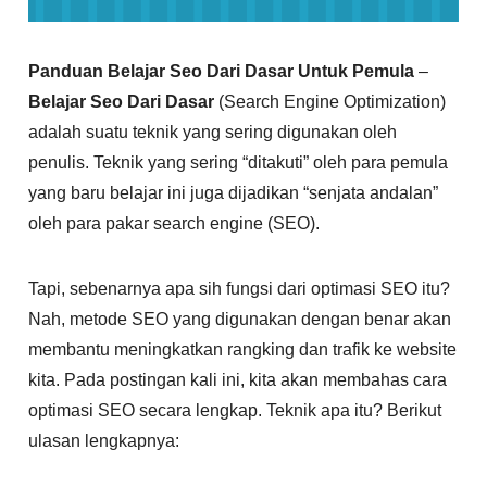
Panduan Belajar Seo Dari Dasar Untuk Pemula
–
Belajar Seo Dari Dasar
(Search Engine Optimization)
adalah suatu teknik yang sering digunakan oleh
penulis. Teknik yang sering “ditakuti” oleh para pemula
yang baru belajar ini juga dijadikan “senjata andalan”
oleh para pakar search engine (SEO).
Tapi, sebenarnya apa sih fungsi dari optimasi SEO itu?
Nah, metode SEO yang digunakan dengan benar akan
membantu meningkatkan rangking dan trafik ke website
kita. Pada postingan kali ini, kita akan membahas cara
optimasi SEO secara lengkap. Teknik apa itu? Berikut
ulasan lengkapnya: