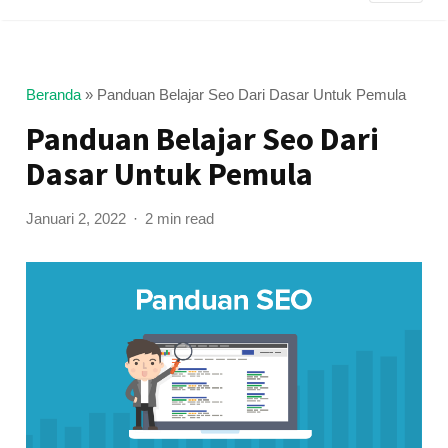
Beranda
»
Panduan Belajar Seo Dari Dasar Untuk Pemula
Panduan Belajar Seo Dari
Dasar Untuk Pemula
Januari 2, 2022
2 min read