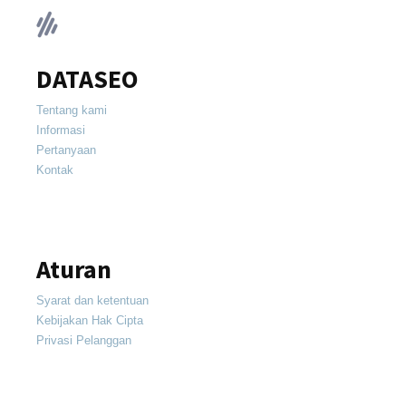
DATASEO
Tentang kami
Informasi
Pertanyaan
Kontak
Aturan
Syarat dan ketentuan
Kebijakan Hak Cipta
Privasi Pelanggan