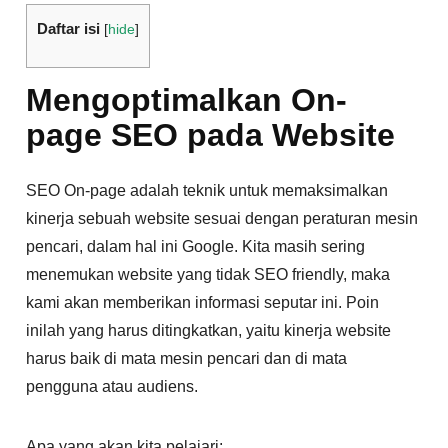
Daftar isi
[
hide
]
Mengoptimalkan On-
page SEO pada Website
SEO On-page adalah teknik untuk memaksimalkan
kinerja sebuah website sesuai dengan peraturan mesin
pencari, dalam hal ini Google. Kita masih sering
menemukan website yang tidak SEO friendly, maka
kami akan memberikan informasi seputar ini. Poin
inilah yang harus ditingkatkan, yaitu kinerja website
harus baik di mata mesin pencari dan di mata
pengguna atau audiens.
Apa yang akan kita pelajari: