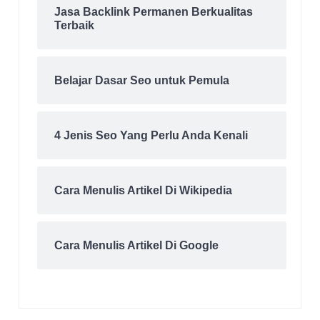
Jasa Backlink Permanen Berkualitas
Terbaik
Belajar Dasar Seo untuk Pemula
4 Jenis Seo Yang Perlu Anda Kenali
Cara Menulis Artikel Di Wikipedia
Cara Menulis Artikel Di Google