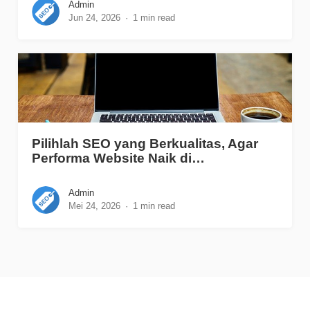
Admin
Jun 24, 2026
1 min read
Pilihlah SEO yang Berkualitas, Agar
Performa Website Naik di…
Admin
Mei 24, 2026
1 min read