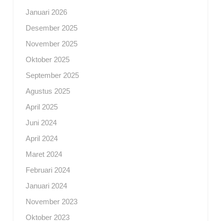
Januari 2026
Desember 2025
November 2025
Oktober 2025
September 2025
Agustus 2025
April 2025
Juni 2024
April 2024
Maret 2024
Februari 2024
Januari 2024
November 2023
Oktober 2023