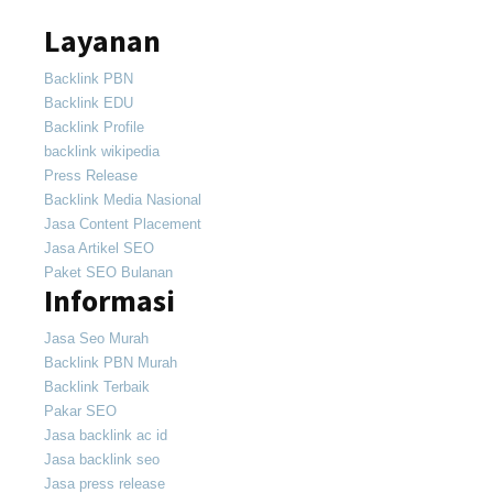
Layanan
Backlink PBN
Backlink EDU
Backlink Profile
backlink wikipedia
Press Release
Backlink Media Nasional
Jasa Content Placement
Jasa Artikel SEO
Paket SEO Bulanan
Informasi
Jasa Seo Murah
Backlink PBN Murah
Backlink Terbaik
Pakar SEO
Jasa backlink ac id
Jasa backlink seo
Jasa press release