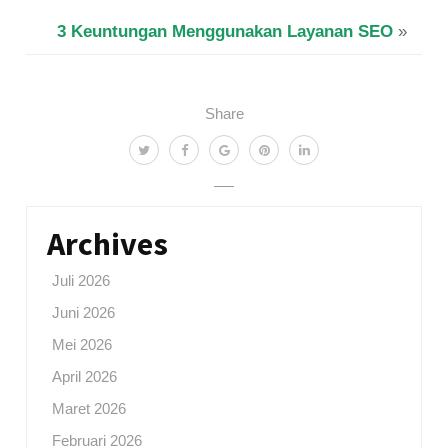
3 Keuntungan Menggunakan Layanan SEO
»
Share
Archives
Juli 2026
Juni 2026
Mei 2026
April 2026
Maret 2026
Februari 2026