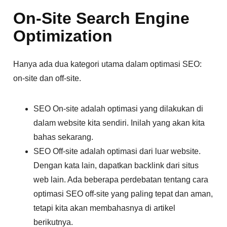
On-Site Search Engine
Optimization
Hanya ada dua kategori utama dalam optimasi SEO:
on-site dan off-site.
SEO On-site adalah optimasi yang dilakukan di
dalam website kita sendiri. Inilah yang akan kita
bahas sekarang.
SEO Off-site adalah optimasi dari luar website.
Dengan kata lain, dapatkan backlink dari situs
web lain. Ada beberapa perdebatan tentang cara
optimasi SEO off-site yang paling tepat dan aman,
tetapi kita akan membahasnya di artikel
berikutnya.