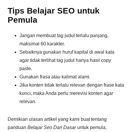
Tips Belajar SEO untuk
Pemula
Jangan membuat tag judul terlalu panjang,
maksimal 60 karakter.
Sebaiknya gunakan huruf kapital di awal kata
agar tidak terlihat tag judul hanya hasil copy
paste.
Gunakan frasa atau kalimat alami.
Jika konten tidak terlalu relevan dengan frase kata
kunci, maka Anda perlu merevisi konten agar
relevan.
Demikian ulasan artikel yang kami buat tentang
panduan
Belajar Seo Dari Dasar
untuk pemula,