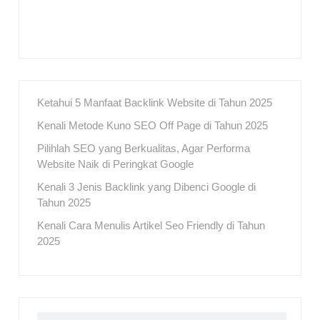
Ketahui 5 Manfaat Backlink Website di Tahun 2025
Kenali Metode Kuno SEO Off Page di Tahun 2025
Pilihlah SEO yang Berkualitas, Agar Performa
Website Naik di Peringkat Google
Kenali 3 Jenis Backlink yang Dibenci Google di
Tahun 2025
Kenali Cara Menulis Artikel Seo Friendly di Tahun
2025