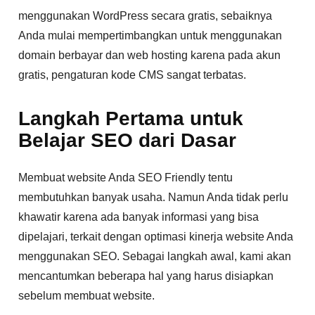
menggunakan WordPress secara gratis, sebaiknya
Anda mulai mempertimbangkan untuk menggunakan
domain berbayar dan web hosting karena pada akun
gratis, pengaturan kode CMS sangat terbatas.
Langkah Pertama untuk
Belajar SEO dari Dasar
Membuat website Anda SEO Friendly tentu
membutuhkan banyak usaha. Namun Anda tidak perlu
khawatir karena ada banyak informasi yang bisa
dipelajari, terkait dengan optimasi kinerja website Anda
menggunakan SEO. Sebagai langkah awal, kami akan
mencantumkan beberapa hal yang harus disiapkan
sebelum membuat website.