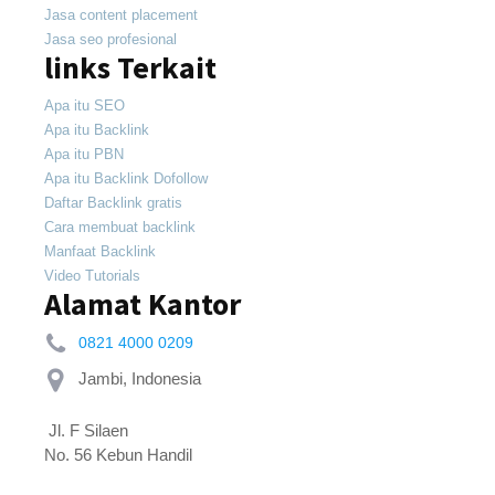
Jasa content placement
Jasa seo profesional
links Terkait
Apa itu SEO
Apa itu Backlink
Apa itu PBN
Apa itu Backlink Dofollow
Daftar Backlink gratis
Cara membuat backlink
Manfaat Backlink
Video Tutorials
Alamat Kantor
0821 4000 0209
 Jl. F Silaen 
No. 56 Kebun Handil