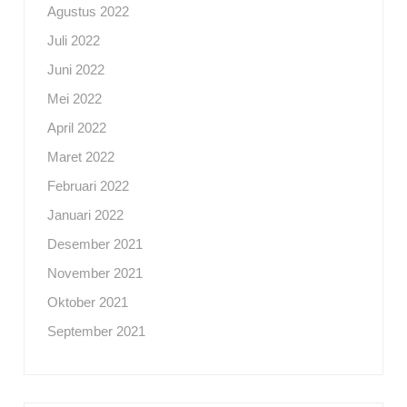
Agustus 2022
Juli 2022
Juni 2022
Mei 2022
April 2022
Maret 2022
Februari 2022
Januari 2022
Desember 2021
November 2021
Oktober 2021
September 2021