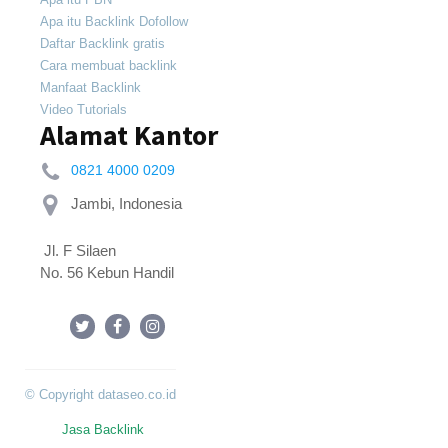
Apa itu Backlink Dofollow
Daftar Backlink gratis
Cara membuat backlink
Manfaat Backlink
Video Tutorials
Alamat Kantor
0821 4000 0209
 Jl. F Silaen 
No. 56 Kebun Handil
© Copyright dataseo.co.id
Jasa Backlink