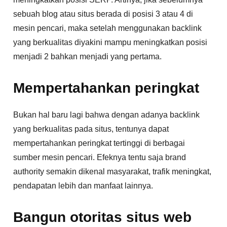
sebuah blog atau situs berada di posisi 3 atau 4 di
mesin pencari, maka setelah menggunakan backlink
yang berkualitas diyakini mampu meningkatkan posisi
menjadi 2 bahkan menjadi yang pertama.
Mempertahankan peringkat
Bukan hal baru lagi bahwa dengan adanya backlink
yang berkualitas pada situs, tentunya dapat
mempertahankan peringkat tertinggi di berbagai
sumber mesin pencari. Efeknya tentu saja brand
authority semakin dikenal masyarakat, trafik meningkat,
pendapatan lebih dan manfaat lainnya.
Bangun otoritas situs web