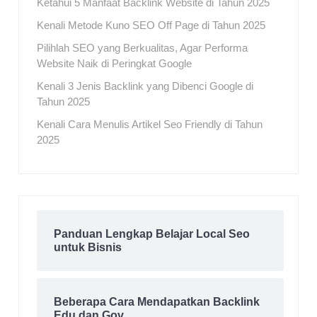
Ketahui 5 Manfaat Backlink Website di Tahun 2025
Kenali Metode Kuno SEO Off Page di Tahun 2025
Pilihlah SEO yang Berkualitas, Agar Performa
Website Naik di Peringkat Google
Kenali 3 Jenis Backlink yang Dibenci Google di
Tahun 2025
Kenali Cara Menulis Artikel Seo Friendly di Tahun
2025
Panduan Lengkap Belajar Local Seo
untuk Bisnis
Beberapa Cara Mendapatkan Backlink
Edu dan Gov