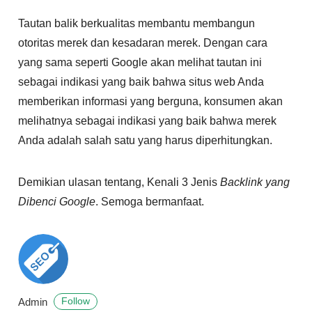
Tautan balik berkualitas membantu membangun
otoritas merek dan kesadaran merek. Dengan cara
yang sama seperti Google akan melihat tautan ini
sebagai indikasi yang baik bahwa situs web Anda
memberikan informasi yang berguna, konsumen akan
melihatnya sebagai indikasi yang baik bahwa merek
Anda adalah salah satu yang harus diperhitungkan.
Demikian ulasan tentang, Kenali 3 Jenis
Backlink yang
Dibenci Google
. Semoga bermanfaat.
Admin
Follow