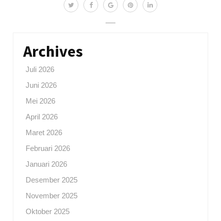
Archives
Juli 2026
Juni 2026
Mei 2026
April 2026
Maret 2026
Februari 2026
Januari 2026
Desember 2025
November 2025
Oktober 2025