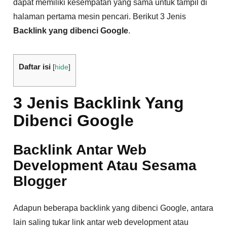
dapat memiliki kesempatan yang sama untuk tampil di
halaman pertama mesin pencari. Berikut 3 Jenis
Backlink yang dibenci Google
.
Daftar isi
[
hide
]
3 Jenis Backlink Yang
Dibenci Google
Backlink Antar Web
Development Atau Sesama
Blogger
Adapun beberapa backlink yang dibenci Google, antara
lain saling tukar link antar web development atau