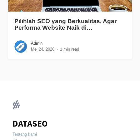
Pilihlah SEO yang Berkualitas, Agar
Performa Website Naik di…
Admin
Mei 24, 2026
1 min read
DATASEO
Tentang kami