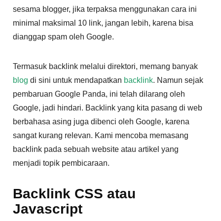
sesama blogger, jika terpaksa menggunakan cara ini
minimal maksimal 10 link, jangan lebih, karena bisa
dianggap spam oleh Google.
Termasuk backlink melalui direktori, memang banyak
blog
di sini untuk mendapatkan
backlink
. Namun sejak
pembaruan Google Panda, ini telah dilarang oleh
Google, jadi hindari. Backlink yang kita pasang di web
berbahasa asing juga dibenci oleh Google, karena
sangat kurang relevan. Kami mencoba memasang
backlink pada sebuah website atau artikel yang
menjadi topik pembicaraan.
Backlink CSS atau
Javascript