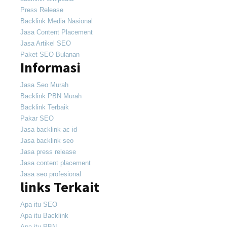
Press Release
Backlink Media Nasional
Jasa Content Placement
Jasa Artikel SEO
Paket SEO Bulanan
Informasi
Jasa Seo Murah
Backlink PBN Murah
Backlink Terbaik
Pakar SEO
Jasa backlink ac id
Jasa backlink seo
Jasa press release
Jasa content placement
Jasa seo profesional
links Terkait
Apa itu SEO
Apa itu Backlink
Apa itu PBN