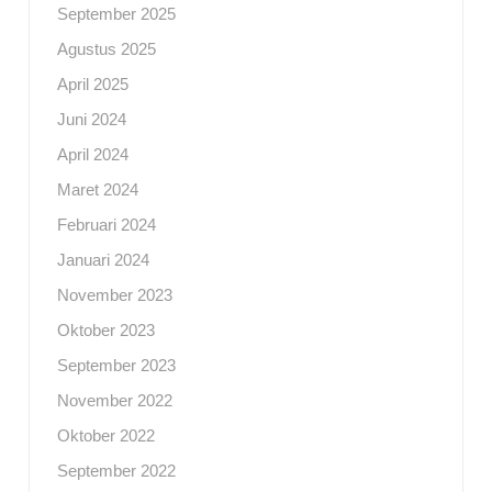
September 2025
Agustus 2025
April 2025
Juni 2024
April 2024
Maret 2024
Februari 2024
Januari 2024
November 2023
Oktober 2023
September 2023
November 2022
Oktober 2022
September 2022