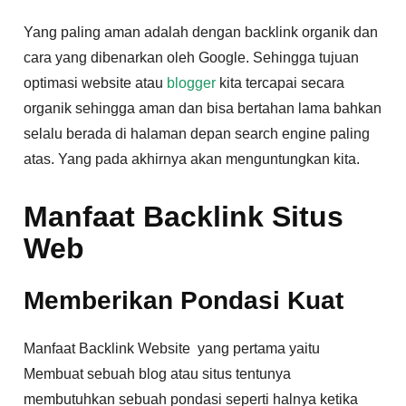
Yang paling aman adalah dengan backlink organik dan
cara yang dibenarkan oleh Google. Sehingga tujuan
optimasi website atau
blogger
kita tercapai secara
organik sehingga aman dan bisa bertahan lama bahkan
selalu berada di halaman depan search engine paling
atas. Yang pada akhirnya akan menguntungkan kita.
Manfaat Backlink Situs
Web
Memberikan Pondasi Kuat
Manfaat Backlink Website yang pertama yaitu
Membuat sebuah blog atau situs tentunya
membutuhkan sebuah pondasi seperti halnya ketika