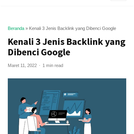
Beranda
»
Kenali 3 Jenis Backlink yang Dibenci Google
Kenali 3 Jenis Backlink yang
Dibenci Google
Maret 11, 2022
1 min read