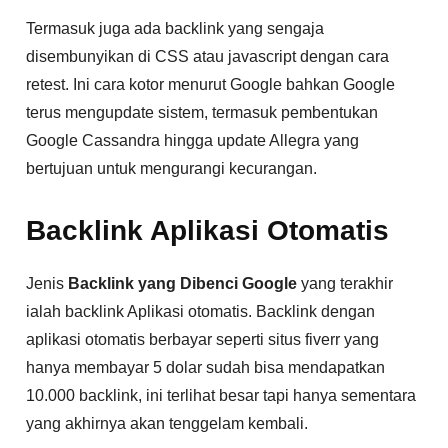
Termasuk juga ada backlink yang sengaja
disembunyikan di CSS atau javascript dengan cara
retest. Ini cara kotor menurut Google bahkan Google
terus mengupdate sistem, termasuk pembentukan
Google Cassandra hingga update Allegra yang
bertujuan untuk mengurangi kecurangan.
Backlink Aplikasi Otomatis
Jenis
Backlink yang Dibenci Google
yang terakhir
ialah backlink Aplikasi otomatis. Backlink dengan
aplikasi otomatis berbayar seperti situs fiverr yang
hanya membayar 5 dolar sudah bisa mendapatkan
10.000 backlink, ini terlihat besar tapi hanya sementara
yang akhirnya akan tenggelam kembali.