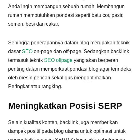
Anda ingin membangun sebuah rumah. Membangun
rumah membutuhkan pondasi seperti batu cor, pasir,
semen, besi dan cakar.
Sehingga penerapannya dalam blog merupakan teknik
dasar
SEO
on-page dan off-page. Sedangkan backlink
termasuk teknik
SEO offpage
yang akan berperan
penting dalam memperkuat pondasi blog agar terindeks
oleh mesin pencari sekaligus mengoptimalkan
Peringkat atau rangking.
Meningkatkan Posisi SERP
Selain kualitas konten, backlink juga memberikan
dampak positif pada blog utama untuk optimasi untuk
meningkatkan posisi SERP. Artinya, jika sebelumnya