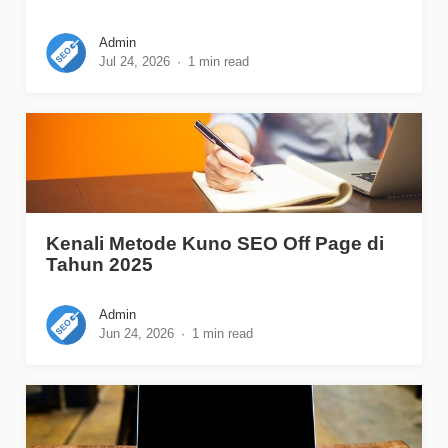
Admin
Jul 24, 2026
1 min read
Kenali Metode Kuno SEO Off Page di
Tahun 2025
Admin
Jun 24, 2026
1 min read