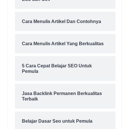
Cara Menulis Artikel Dan Contohnya
Cara Menulis Artikel Yang Berkualitas
5 Cara Cepat Belajar SEO Untuk
Pemula
Jasa Backlink Permanen Berkualitas
Terbaik
Belajar Dasar Seo untuk Pemula