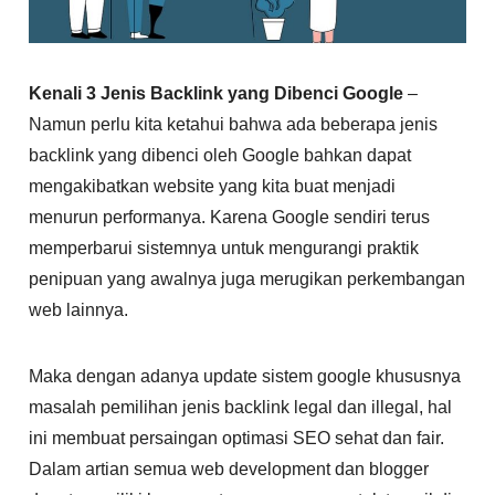
Kenali 3 Jenis Backlink yang Dibenci Google
–
Namun perlu kita ketahui bahwa ada beberapa jenis
backlink yang dibenci oleh Google bahkan dapat
mengakibatkan website yang kita buat menjadi
menurun performanya. Karena Google sendiri terus
memperbarui sistemnya untuk mengurangi praktik
penipuan yang awalnya juga merugikan perkembangan
web lainnya.
Maka dengan adanya update sistem google khususnya
masalah pemilihan jenis backlink legal dan illegal, hal
ini membuat persaingan optimasi SEO sehat dan fair.
Dalam artian semua web development dan blogger