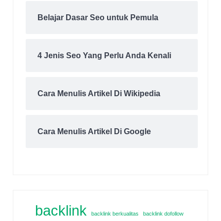
Belajar Dasar Seo untuk Pemula
4 Jenis Seo Yang Perlu Anda Kenali
Cara Menulis Artikel Di Wikipedia
Cara Menulis Artikel Di Google
backlink
backlink berkualitas
backlink dofollow