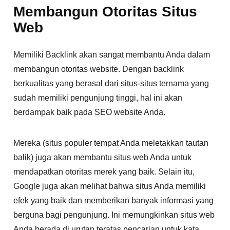
Membangun Otoritas Situs
Web
Memiliki Backlink akan sangat membantu Anda dalam
membangun otoritas website. Dengan backlink
berkualitas yang berasal dari situs-situs ternama yang
sudah memiliki pengunjung tinggi, hal ini akan
berdampak baik pada SEO website Anda.
Mereka (situs populer tempat Anda meletakkan tautan
balik) juga akan membantu situs web Anda untuk
mendapatkan otoritas merek yang baik. Selain itu,
Google juga akan melihat bahwa situs Anda memiliki
efek yang baik dan memberikan banyak informasi yang
berguna bagi pengunjung. Ini memungkinkan situs web
Anda berada di urutan teratas pencarian untuk kata