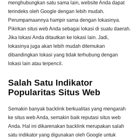
menghubungkan satu sama lain, website Anda dapat
terindeks oleh Google dengan lebih mudah.
Perumpamaannya hampir sama dengan lokasinya.
Pikirkan situs web Anda sebagai lokasi di suatu daerah.
Jika lokasi Anda ditautkan ke lokasi lain. Jadi,
lokasinya juga akan lebih mudah ditemukan
dibandingkan lokasi yang tidak terhubung dengan
lokasi lain atau terpencil.
Salah Satu Indikator
Popularitas Situs Web
Semakin banyak backlink berkualitas yang mengarah
ke situs web Anda, semakin baik reputasi situs web
Anda. Hal ini dikarenakan backlink merupakan salah
satu indikator yang digunakan oleh Google untuk