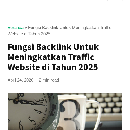
Beranda
»
Fungsi Backlink Untuk Meningkatkan Traffic
Website di Tahun 2025
Fungsi Backlink Untuk
Meningkatkan Traffic
Website di Tahun 2025
April 24, 2026
2 min read