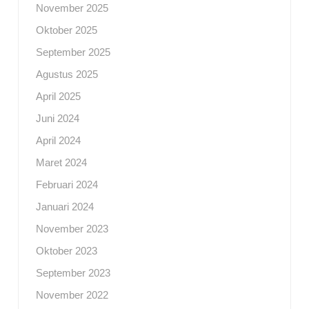
November 2025
Oktober 2025
September 2025
Agustus 2025
April 2025
Juni 2024
April 2024
Maret 2024
Februari 2024
Januari 2024
November 2023
Oktober 2023
September 2023
November 2022