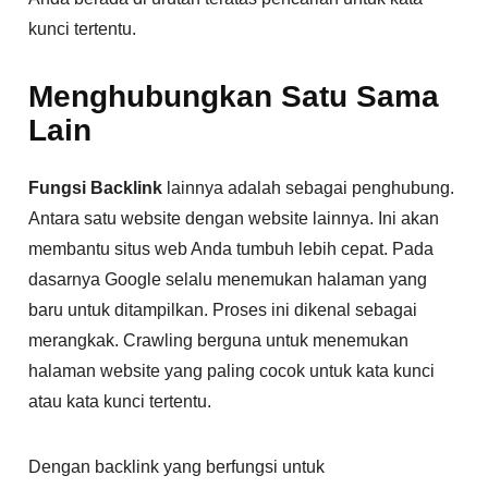
kunci tertentu.
Menghubungkan Satu Sama
Lain
Fungsi Backlink
lainnya adalah sebagai penghubung.
Antara satu website dengan website lainnya. Ini akan
membantu situs web Anda tumbuh lebih cepat. Pada
dasarnya Google selalu menemukan halaman yang
baru untuk ditampilkan. Proses ini dikenal sebagai
merangkak. Crawling berguna untuk menemukan
halaman website yang paling cocok untuk kata kunci
atau kata kunci tertentu.
Dengan backlink yang berfungsi untuk