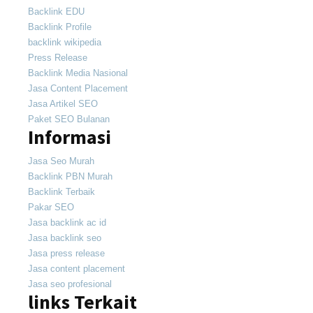
Backlink EDU
Backlink Profile
backlink wikipedia
Press Release
Backlink Media Nasional
Jasa Content Placement
Jasa Artikel SEO
Paket SEO Bulanan
Informasi
Jasa Seo Murah
Backlink PBN Murah
Backlink Terbaik
Pakar SEO
Jasa backlink ac id
Jasa backlink seo
Jasa press release
Jasa content placement
Jasa seo profesional
links Terkait