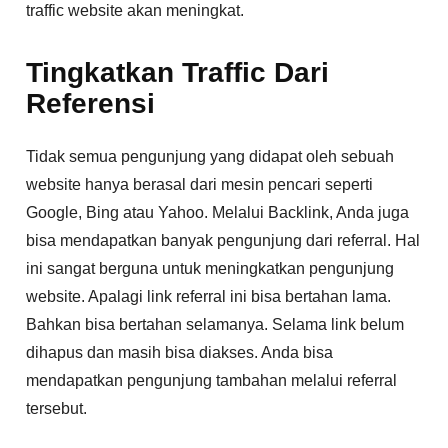
traffic website akan meningkat.
Tingkatkan Traffic Dari
Referensi
Tidak semua pengunjung yang didapat oleh sebuah
website hanya berasal dari mesin pencari seperti
Google, Bing atau Yahoo. Melalui Backlink, Anda juga
bisa mendapatkan banyak pengunjung dari referral. Hal
ini sangat berguna untuk meningkatkan pengunjung
website. Apalagi link referral ini bisa bertahan lama.
Bahkan bisa bertahan selamanya. Selama link belum
dihapus dan masih bisa diakses. Anda bisa
mendapatkan pengunjung tambahan melalui referral
tersebut.