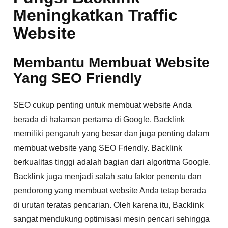
Meningkatkan Traffic
Website
Membantu Membuat Website
Yang SEO Friendly
SEO cukup penting untuk membuat website Anda
berada di halaman pertama di Google. Backlink
memiliki pengaruh yang besar dan juga penting dalam
membuat website yang SEO Friendly. Backlink
berkualitas tinggi adalah bagian dari algoritma Google.
Backlink juga menjadi salah satu faktor penentu dan
pendorong yang membuat website Anda tetap berada
di urutan teratas pencarian. Oleh karena itu, Backlink
sangat mendukung optimisasi mesin pencari sehingga