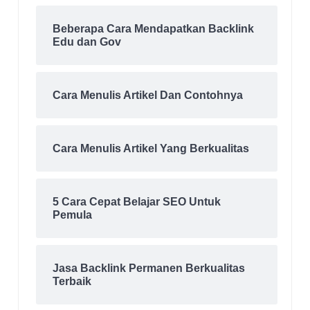
Beberapa Cara Mendapatkan Backlink
Edu dan Gov
Cara Menulis Artikel Dan Contohnya
Cara Menulis Artikel Yang Berkualitas
5 Cara Cepat Belajar SEO Untuk
Pemula
Jasa Backlink Permanen Berkualitas
Terbaik