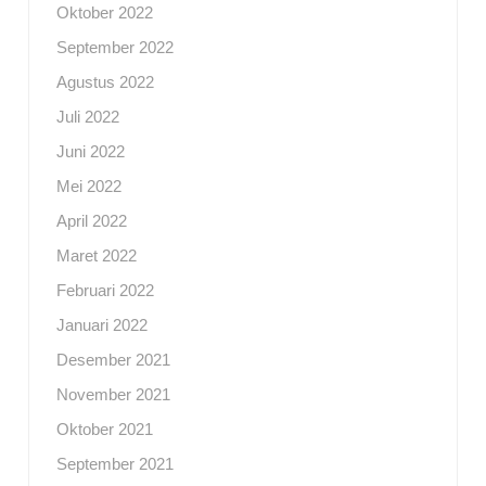
Oktober 2022
September 2022
Agustus 2022
Juli 2022
Juni 2022
Mei 2022
April 2022
Maret 2022
Februari 2022
Januari 2022
Desember 2021
November 2021
Oktober 2021
September 2021