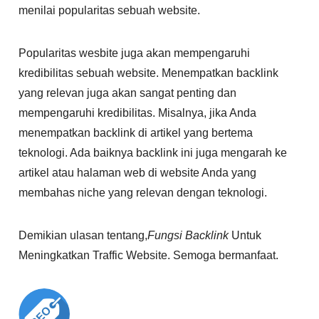
menilai popularitas sebuah website.
Popularitas wesbite juga akan mempengaruhi
kredibilitas sebuah website. Menempatkan backlink
yang relevan juga akan sangat penting dan
mempengaruhi kredibilitas. Misalnya, jika Anda
menempatkan backlink di artikel yang bertema
teknologi. Ada baiknya backlink ini juga mengarah ke
artikel atau halaman web di website Anda yang
membahas niche yang relevan dengan teknologi.
Demikian ulasan tentang,
Fungsi Backlink
Untuk
Meningkatkan Traffic Website. Semoga bermanfaat.