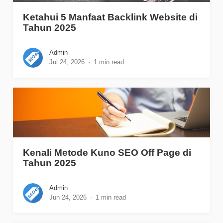
Ketahui 5 Manfaat Backlink Website di
Tahun 2025
Admin
Jul 24, 2026
1 min read
Kenali Metode Kuno SEO Off Page di
Tahun 2025
Admin
Jun 24, 2026
1 min read