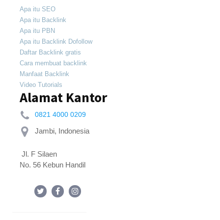
Apa itu SEO
Apa itu Backlink
Apa itu PBN
Apa itu Backlink Dofollow
Daftar Backlink gratis
Cara membuat backlink
Manfaat Backlink
Video Tutorials
Alamat Kantor
0821 4000 0209
 Jl. F Silaen 
No. 56 Kebun Handil