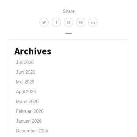
Share
Archives
Juli 2026
Juni 2026
Mei 2026
April 2026
Maret 2026
Februari 2026
Januari 2026
Desember 2025