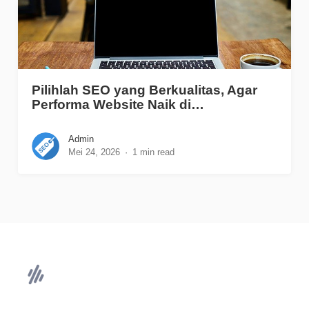
Pilihlah SEO yang Berkualitas, Agar
Performa Website Naik di…
Admin
Mei 24, 2026
1 min read