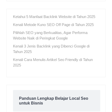
Ketahui 5 Manfaat Backlink Website di Tahun 2025
Kenali Metode Kuno SEO Off Page di Tahun 2025
Pilihlah SEO yang Berkualitas, Agar Performa
Website Naik di Peringkat Google
Kenali 3 Jenis Backlink yang Dibenci Google di
Tahun 2025
Kenali Cara Menulis Artikel Seo Friendly di Tahun
2025
Panduan Lengkap Belajar Local Seo
untuk Bisnis