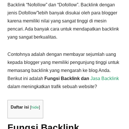
Backlink “Nofollow” dan “Dofollow”. Backlink dengan
jenis Dofollow”lebih banyak disukai oleh para blogger
karena memiliki nilai yang sangat tinggi di mesin
pencari. Ada banyak cara untuk mendapatkan backlink
yang sangat berkualitas.
Contohnya adalah dengan membayar sejumlah uang
kepada blogger yang memiliki pengunjung tinggi untuk
memasang backlink yang mengarah ke blog Anda.
Berikut ini adalah
Fungsi Backlink
dan
Jasa Backlink
dalam meningkatkan trafik sebuah website?
Daftar isi
[
hide
]
Fungsi Backlink