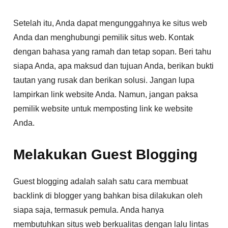
Setelah itu, Anda dapat mengunggahnya ke situs web
Anda dan menghubungi pemilik situs web. Kontak
dengan bahasa yang ramah dan tetap sopan. Beri tahu
siapa Anda, apa maksud dan tujuan Anda, berikan bukti
tautan yang rusak dan berikan solusi. Jangan lupa
lampirkan link website Anda. Namun, jangan paksa
pemilik website untuk memposting link ke website
Anda.
Melakukan Guest Blogging
Guest blogging adalah salah satu cara membuat
backlink di blogger yang bahkan bisa dilakukan oleh
siapa saja, termasuk pemula. Anda hanya
membutuhkan situs web berkualitas dengan lalu lintas