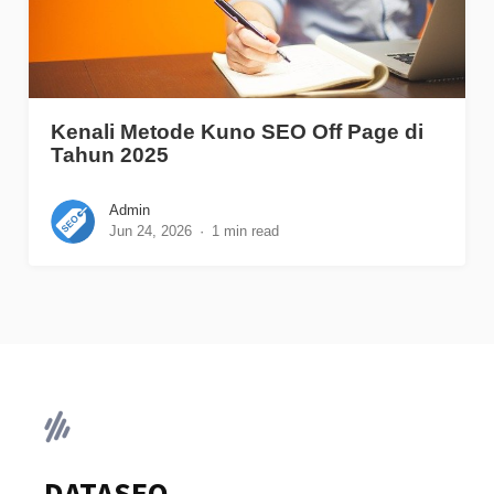
Kenali Metode Kuno SEO Off Page di
Tahun 2025
Admin
Jun 24, 2026
1 min read
DATASEO