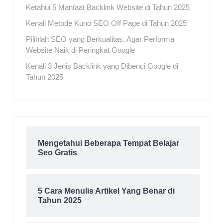
Ketahui 5 Manfaat Backlink Website di Tahun 2025
Kenali Metode Kuno SEO Off Page di Tahun 2025
Pilihlah SEO yang Berkualitas, Agar Performa
Website Naik di Peringkat Google
Kenali 3 Jenis Backlink yang Dibenci Google di
Tahun 2025
Mengetahui Beberapa Tempat Belajar
Seo Gratis
5 Cara Menulis Artikel Yang Benar di
Tahun 2025