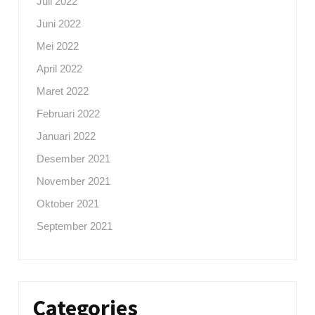
Juli 2022
Juni 2022
Mei 2022
April 2022
Maret 2022
Februari 2022
Januari 2022
Desember 2021
November 2021
Oktober 2021
September 2021
Categories