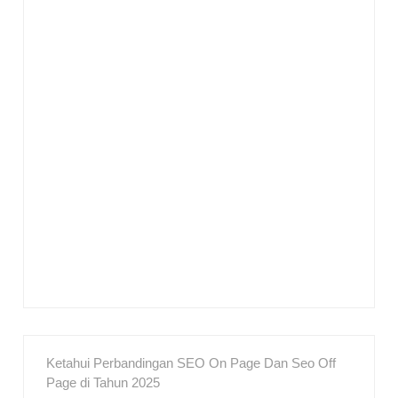
Ketahui Perbandingan SEO On Page Dan Seo Off
Page di Tahun 2025