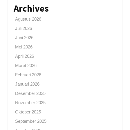
Archives
Agustus 2026
Juli 2026
Juni 2026
Mei 2026
April 2026
Maret 2026
Februari 2026
Januari 2026
Desember 2025
November 2025
Oktober 2025
September 2025