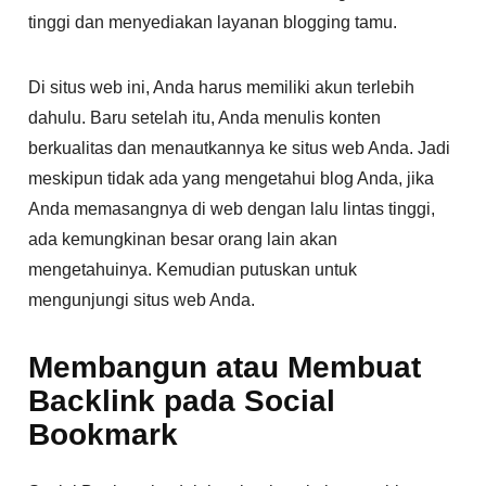
tinggi dan menyediakan layanan blogging tamu.
Di situs web ini, Anda harus memiliki akun terlebih
dahulu. Baru setelah itu, Anda menulis konten
berkualitas dan menautkannya ke situs web Anda. Jadi
meskipun tidak ada yang mengetahui blog Anda, jika
Anda memasangnya di web dengan lalu lintas tinggi,
ada kemungkinan besar orang lain akan
mengetahuinya. Kemudian putuskan untuk
mengunjungi situs web Anda.
Membangun atau Membuat
Backlink pada Social
Bookmark