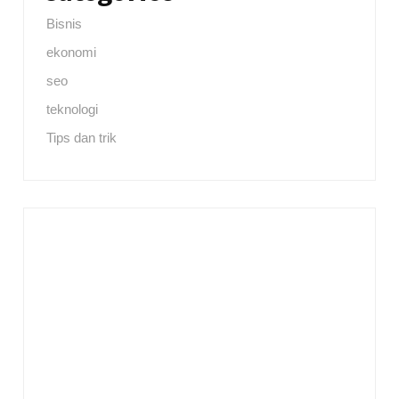
Bisnis
ekonomi
seo
teknologi
Tips dan trik