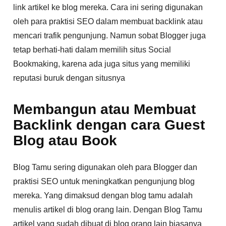
link artikel ke blog mereka. Cara ini sering digunakan
oleh para praktisi SEO dalam membuat backlink atau
mencari trafik pengunjung. Namun sobat Blogger juga
tetap berhati-hati dalam memilih situs Social
Bookmaking, karena ada juga situs yang memiliki
reputasi buruk dengan situsnya
Membangun atau Membuat
Backlink dengan cara Guest
Blog atau Book
Blog Tamu sering digunakan oleh para Blogger dan
praktisi SEO untuk meningkatkan pengunjung blog
mereka. Yang dimaksud dengan blog tamu adalah
menulis artikel di blog orang lain. Dengan Blog Tamu
artikel yang sudah dibuat di blog orang lain biasanya