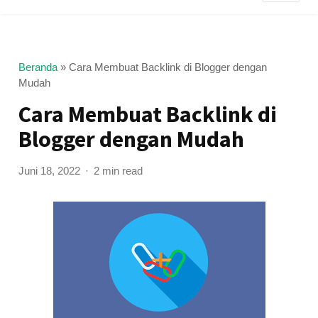
Beranda
»
Cara Membuat Backlink di Blogger dengan
Mudah
Cara Membuat Backlink di
Blogger dengan Mudah
Juni 18, 2022
2 min read