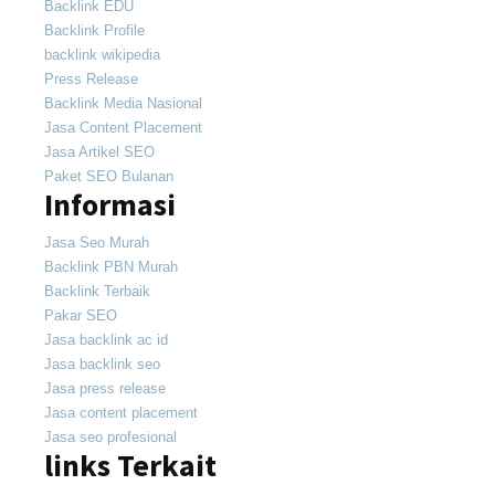
Backlink EDU
Backlink Profile
backlink wikipedia
Press Release
Backlink Media Nasional
Jasa Content Placement
Jasa Artikel SEO
Paket SEO Bulanan
Informasi
Jasa Seo Murah
Backlink PBN Murah
Backlink Terbaik
Pakar SEO
Jasa backlink ac id
Jasa backlink seo
Jasa press release
Jasa content placement
Jasa seo profesional
links Terkait