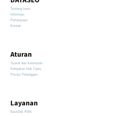
Tentang kami
Informasi
Pertanyaan
Kontak
Aturan
Syarat dan ketentuan
Kebijakan Hak Cipta
Privasi Pelanggan
Layanan
Backlink PBN