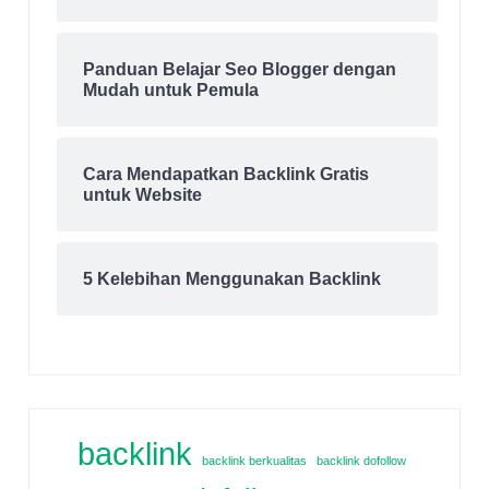
Panduan Belajar Seo Blogger dengan
Mudah untuk Pemula
Cara Mendapatkan Backlink Gratis
untuk Website
5 Kelebihan Menggunakan Backlink
backlink
backlink berkualitas
backlink dofollow