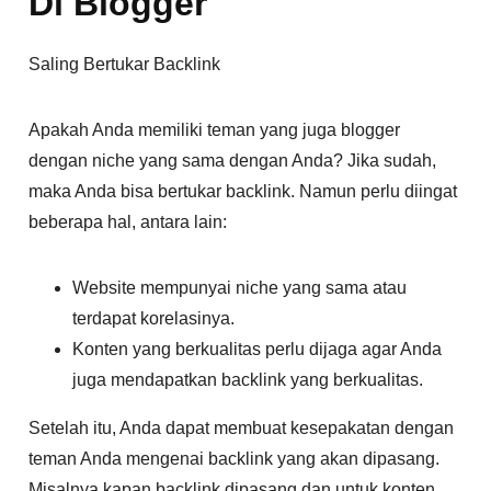
Di Blogger
Saling Bertukar Backlink
Apakah Anda memiliki teman yang juga blogger
dengan niche yang sama dengan Anda? Jika sudah,
maka Anda bisa bertukar backlink. Namun perlu diingat
beberapa hal, antara lain:
Website mempunyai niche yang sama atau
terdapat korelasinya.
Konten yang berkualitas perlu dijaga agar Anda
juga mendapatkan backlink yang berkualitas.
Setelah itu, Anda dapat membuat kesepakatan dengan
teman Anda mengenai backlink yang akan dipasang.
Misalnya kapan backlink dipasang dan untuk konten