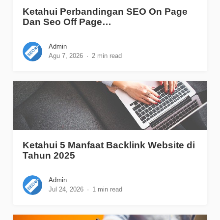
Ketahui Perbandingan SEO On Page
Dan Seo Off Page…
Admin
Agu 7, 2026
2 min read
Ketahui 5 Manfaat Backlink Website di
Tahun 2025
Admin
Jul 24, 2026
1 min read