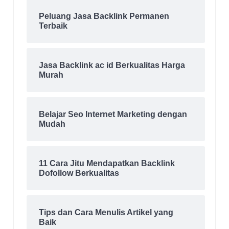
Peluang Jasa Backlink Permanen
Terbaik
Jasa Backlink ac id Berkualitas Harga
Murah
Belajar Seo Internet Marketing dengan
Mudah
11 Cara Jitu Mendapatkan Backlink
Dofollow Berkualitas
Tips dan Cara Menulis Artikel yang
Baik