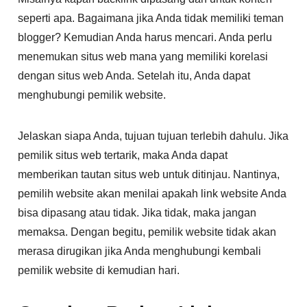
seperti apa. Bagaimana jika Anda tidak memiliki teman
blogger? Kemudian Anda harus mencari. Anda perlu
menemukan situs web mana yang memiliki korelasi
dengan situs web Anda. Setelah itu, Anda dapat
menghubungi pemilik website.
Jelaskan siapa Anda, tujuan tujuan terlebih dahulu. Jika
pemilik situs web tertarik, maka Anda dapat
memberikan tautan situs web untuk ditinjau. Nantinya,
pemilih website akan menilai apakah link website Anda
bisa dipasang atau tidak. Jika tidak, maka jangan
memaksa. Dengan begitu, pemilik website tidak akan
merasa dirugikan jika Anda menghubungi kembali
pemilik website di kemudian hari.