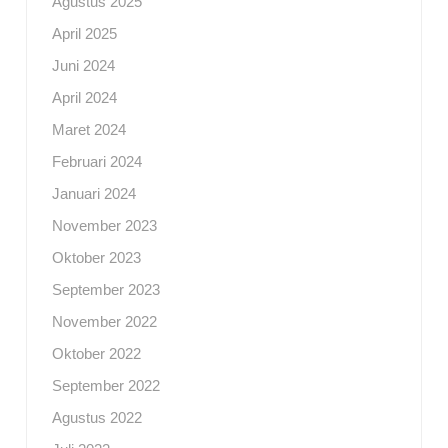
Agustus 2025
April 2025
Juni 2024
April 2024
Maret 2024
Februari 2024
Januari 2024
November 2023
Oktober 2023
September 2023
November 2022
Oktober 2022
September 2022
Agustus 2022