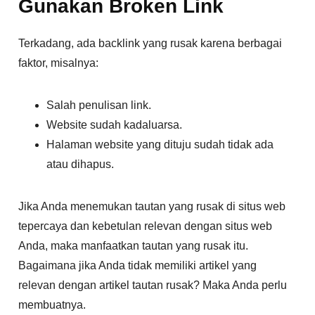
Gunakan Broken Link
Terkadang, ada backlink yang rusak karena berbagai
faktor, misalnya:
Salah penulisan link.
Website sudah kadaluarsa.
Halaman website yang dituju sudah tidak ada
atau dihapus.
Jika Anda menemukan tautan yang rusak di situs web
tepercaya dan kebetulan relevan dengan situs web
Anda, maka manfaatkan tautan yang rusak itu.
Bagaimana jika Anda tidak memiliki artikel yang
relevan dengan artikel tautan rusak? Maka Anda perlu
membuatnya.