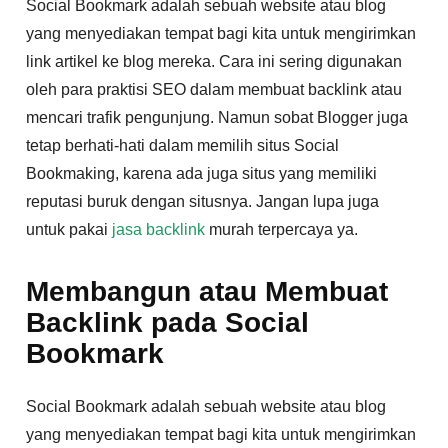
Social Bookmark adalah sebuah website atau blog
yang menyediakan tempat bagi kita untuk mengirimkan
link artikel ke blog mereka. Cara ini sering digunakan
oleh para praktisi SEO dalam membuat backlink atau
mencari trafik pengunjung. Namun sobat Blogger juga
tetap berhati-hati dalam memilih situs Social
Bookmaking, karena ada juga situs yang memiliki
reputasi buruk dengan situsnya. Jangan lupa juga
untuk pakai
jasa backlink
murah terpercaya ya.
Membangun atau Membuat
Backlink pada Social
Bookmark
Social Bookmark adalah sebuah website atau blog
yang menyediakan tempat bagi kita untuk mengirimkan