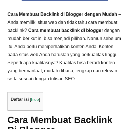
Cara Membuat Backlink di Blogger dengan Mudah –
Anda memiliki situs web dan tidak tahu cara membuat
backlink?
Cara membuat backlink di blogger
dengan
mudah berikut ini bisa menjadi pilihan. Namun sebelum
itu, Anda perlu memperhatikan konten Anda. Konten
pada situs web Anda haruslah yang berkualitas tinggi.
Seperti apa kualitasnya? Kualitas bisa berarti konten
yang bermanfaat, mudah dibaca, lengkap dan relevan
serta sesuai dengan tulisan SEO.
Daftar isi
[
hide
]
Cara Membuat Backlink