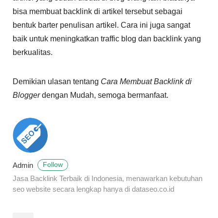
bisa membuat backlink di artikel tersebut sebagai
bentuk barter penulisan artikel. Cara ini juga sangat
baik untuk meningkatkan traffic blog dan backlink yang
berkualitas.
Demikian ulasan tentang
Cara Membuat Backlink di
Blogger
dengan Mudah, semoga bermanfaat.
Admin
Follow
Jasa Backlink Terbaik di Indonesia, menawarkan kebutuhan
seo website secara lengkap hanya di dataseo.co.id